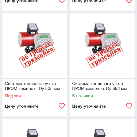
Цену уточняйте
Цену уточняйте
Система теплового учета
Система теплового учета
ПРЭМ комплект, Dy 50/f мм
ПРЭМ комплект, Dy 65/f мм
Под заказ
В наличии
Цену уточняйте
Цену уточняйте