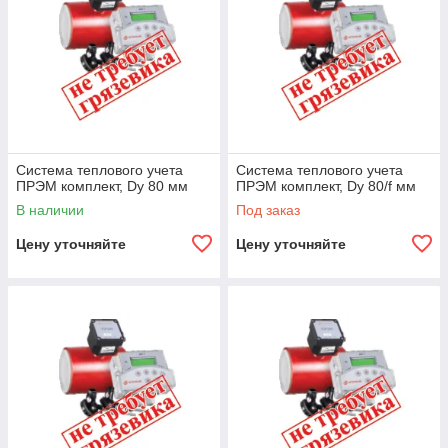
Система теплового учета
Система теплового учета
ПРЭМ комплект, Dy 80 мм
ПРЭМ комплект, Dy 80/f мм
В наличии
Под заказ
Цену уточняйте
Цену уточняйте