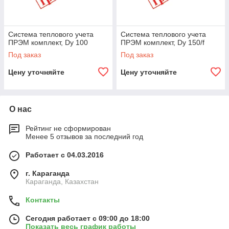
Система теплового учета
Система теплового учета
ПРЭМ комплект, Dy 100
ПРЭМ комплект, Dy 150/f
Под заказ
Под заказ
Цену уточняйте
Цену уточняйте
О нас
Рейтинг не сформирован
Менее 5 отзывов за последний год
Работает с 04.03.2016
г. Караганда
Караганда, Казахстан
Контакты
Сегодня работает с 09:00 до 18:00
Показать весь график работы