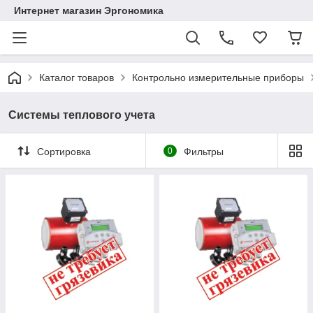
Интернет магазин Эргономика
Каталог товаров
Контрольно измерительные приборы
Системы теплового учета
Сортировка
0
Фильтры