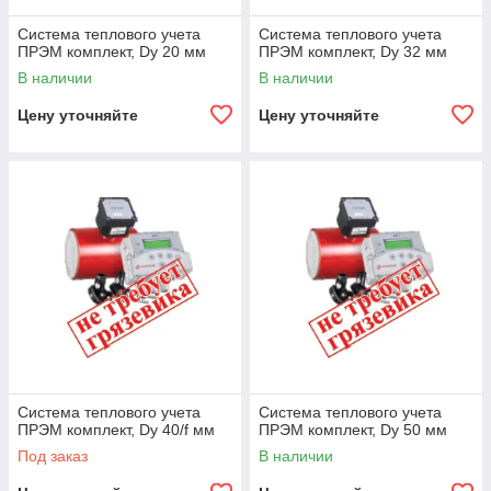
Система теплового учета
Система теплового учета
ПРЭМ комплект, Dy 20 мм
ПРЭМ комплект, Dy 32 мм
В наличии
В наличии
Цену уточняйте
Цену уточняйте
Система теплового учета
Система теплового учета
ПРЭМ комплект, Dy 40/f мм
ПРЭМ комплект, Dy 50 мм
Под заказ
В наличии