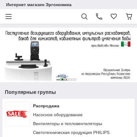
Интернет магазин Эргономика
Популярные группы
Распродажа
Насосное оборудование
Вентиляторы и тепловентиляторы
Светотехническая продукция PHILIPS