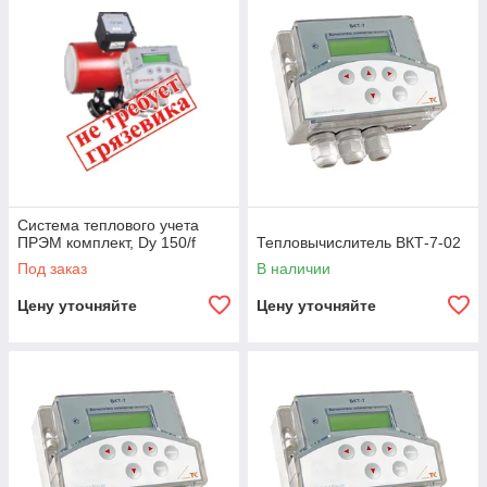
Система теплового учета
ПРЭМ комплект, Dy 150/f
Тепловычислитель ВКТ-7-02
Под заказ
В наличии
Цену уточняйте
Цену уточняйте