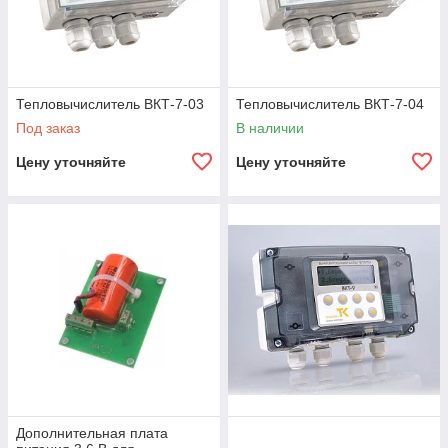
Тепловычислитель ВКТ-7-03
Тепловычислитель ВКТ-7-04
Под заказ
В наличии
Цену уточняйте
Цену уточняйте
Дополнительная плата