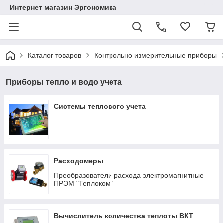
Интернет магазин Эргономика
Каталог товаров
Контрольно измерительные приборы
Приборы тепло и водо учета
Системы теплового учета
Расходомеры
Преобразователи расхода электромагнитные
ПРЭМ "Теплоком"
Вычислитель количества теплоты ВКТ