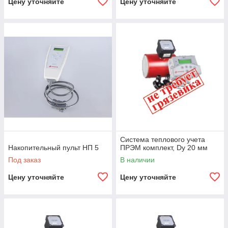
Цену уточняйте
Цену уточняйте
Система теплового учета
Накопительный пульт НП 5
ПРЭМ комплект, Dy 20 мм
Под заказ
В наличии
Цену уточняйте
Цену уточняйте