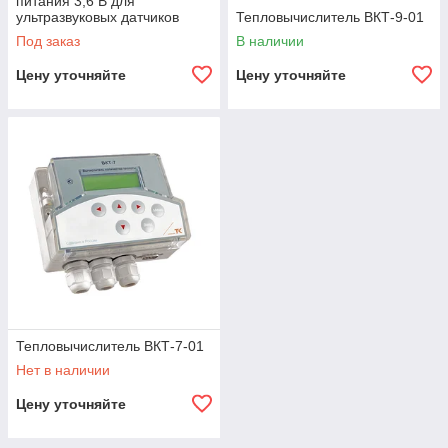
питания 3,6 В для
ультразвуковых датчиков
Тепловычислитель ВКТ-9-01
расхода
Под заказ
В наличии
Цену уточняйте
Цену уточняйте
Тепловычислитель ВКТ-7-01
Нет в наличии
Цену уточняйте