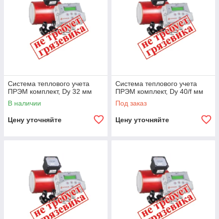
Система теплового учета
Система теплового учета
ПРЭМ комплект, Dy 32 мм
ПРЭМ комплект, Dy 40/f мм
В наличии
Под заказ
Цену уточняйте
Цену уточняйте