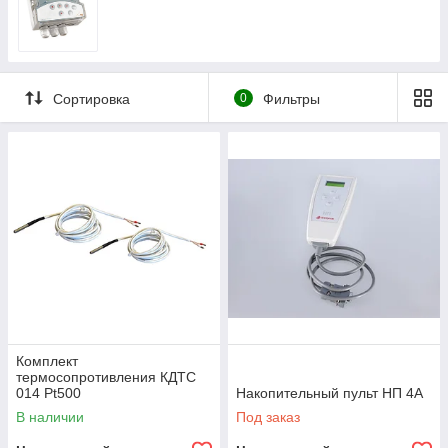
Сортировка
0
Фильтры
Комплект
термосопротивления КДТС
014 Pt500
Накопительный пульт НП 4А
В наличии
Под заказ