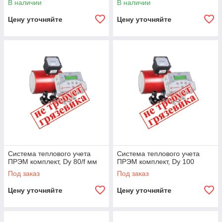
В наличии
В наличии
Цену уточняйте
Цену уточняйте
Система теплового учета
Система теплового учета
ПРЭМ комплект, Dy 80/f мм
ПРЭМ комплект, Dy 100
Под заказ
Под заказ
Цену уточняйте
Цену уточняйте