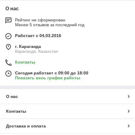
О нас
Рейтинг не сформирован
Менее 5 отзывов за последний год
Работает с 04.03.2016
г. Караганда
Караганда, Казахстан
Контакты
Сегодня работает с 09:00 до 18:00
Показать весь график работы
О нас
Контакты
Доставка и оплата