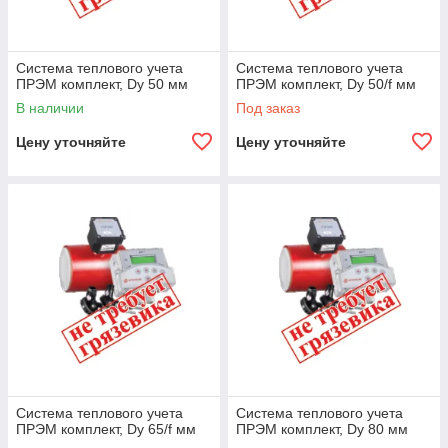
Система теплового учета
Система теплового учета
ПРЭМ комплект, Dy 50 мм
ПРЭМ комплект, Dy 50/f мм
В наличии
Под заказ
Цену уточняйте
Цену уточняйте
Система теплового учета
Система теплового учета
ПРЭМ комплект, Dy 65/f мм
ПРЭМ комплект, Dy 80 мм