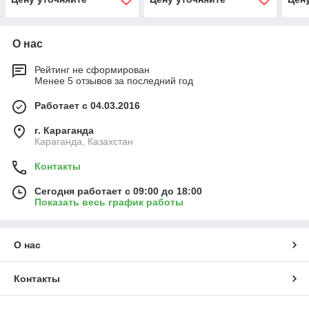
О нас
Рейтинг не сформирован
Менее 5 отзывов за последний год
Работает с 04.03.2016
г. Караганда
Караганда, Казахстан
Контакты
Сегодня работает с 09:00 до 18:00
Показать весь график работы
О нас
Контакты