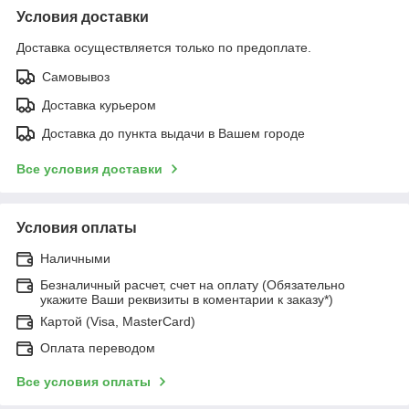
Условия доставки
Доставка осуществляется только по предоплате.
Самовывоз
Доставка курьером
Доставка до пункта выдачи в Вашем городе
Все условия доставки
Условия оплаты
Наличными
Безналичный расчет, счет на оплату (Обязательно
укажите Ваши реквизиты в коментарии к заказу*)
Картой (Visa, MasterCard)
Оплата переводом
Все условия оплаты