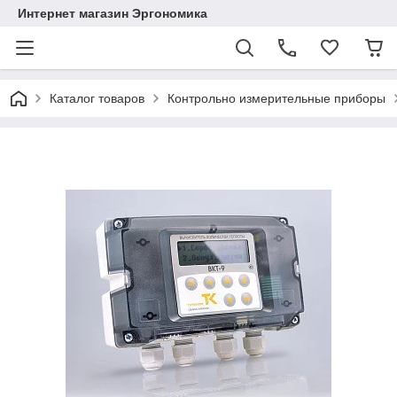
Интернет магазин Эргономика
Каталог товаров
Контрольно измерительные приборы