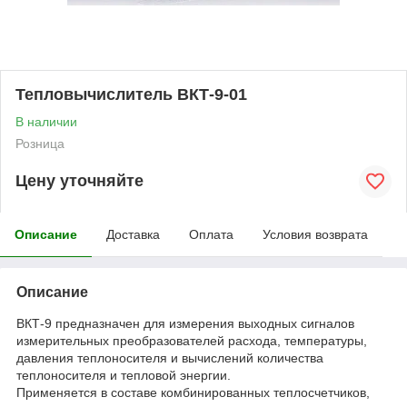
Тепловычислитель ВКТ-9-01
В наличии
Розница
Цену уточняйте
Описание
Доставка
Оплата
Условия возврата
Описание
ВКТ-9 предназначен для измерения выходных сигналов
измерительных преобразователей расхода, температуры,
давления теплоносителя и вычислений количества
теплоносителя и тепловой энергии.
Применяется в составе комбинированных теплосчетчиков,