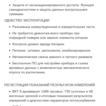
Защита от несанкционированного доступа. Функция
самодиагностики и защиты данных контрольными
суммами.
УДОБСТВО ЭКСПЛУАТАЦИИ
Разъемные коммутационная и измерительная части.
Не требуется демонтаж всего прибора при
очередной поверке или замене элемента питания.
Контроль уровня заряда батареи.
Питание: сетевое, автономное, комбинированное.
Автоматическая смена зимнего и летнего режимов.
Бесплатное ПО для настройки прибора и съема
архивных данных с возможностью автоматического
опроса по расписанию.
РЕГИСТРАЦИЯ ПОКАЗАНИЙ РЕЗУЛЬТАТОВ ИЗМЕРЕНИЙ
ВКТ-9 архивирует 1488 часовых, 730 суточных и 48
месячных записей и итоговые показания результатов
измерений и диагностики параметров теплоснабжения.