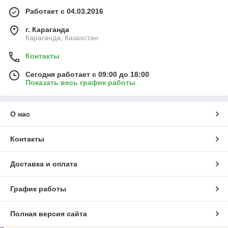
Работает с 04.03.2016
г. Караганда
Караганда, Казахстан
Контакты
Сегодня работает с 09:00 до 18:00
Показать весь график работы
О нас
Контакты
Доставка и оплата
График работы
Полная версия сайта