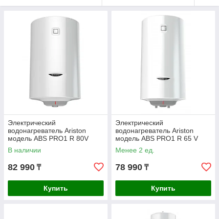
Электрический
Электрический
водонагреватель Ariston
водонагреватель Ariston
модель ABS PRO1 R 80V
модель ABS PRO1 R 65 V
SLIM
В наличии
Менее 2 ед.
82 990
78 990
₸
₸
Купить
Купить