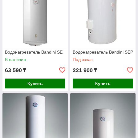
Водонагреватель Bandini SE
Водонагреватель Bandini SEP
В наличии
Под заказ
63 590
221 900
₸
₸
Купить
Купить