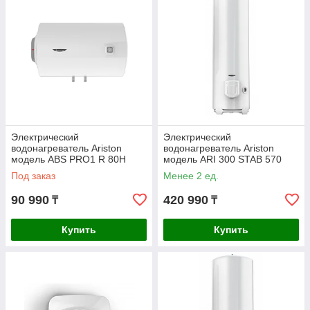
Электрический
Электрический
водонагреватель Ariston
водонагреватель Ariston
модель ABS PRO1 R 80H
модель ARI 300 STAB 570
Под заказ
Менее 2 ед.
90 990
420 990
₸
₸
Купить
Купить