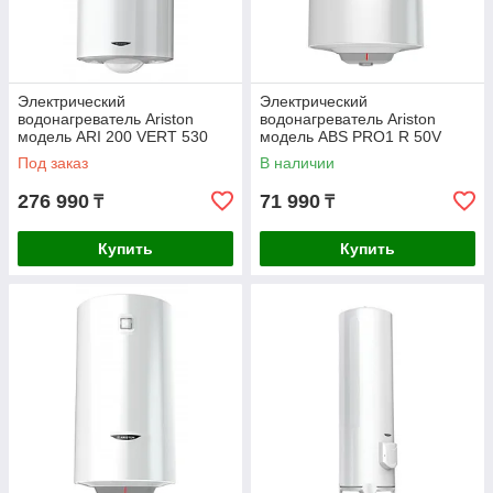
Электрический
Электрический
водонагреватель Ariston
водонагреватель Ariston
модель ARI 200 VERT 530
модель ABS PRO1 R 50V
Под заказ
В наличии
276 990
71 990
₸
₸
Купить
Купить