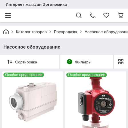
Интернет магазин Эргономика
Каталог товаров
Распродажа
Насосное оборудован
Насосное оборудование
Сортировка
0
Фильтры
Особое предложение
Особое предложение