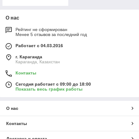
О нас
Рейтинг не сформирован
Менее 5 отзывов за последний год
Работает с 04.03.2016
г. Караганда
Караганда, Казахстан
Контакты
Сегодня работает с 09:00 до 18:00
Показать весь график работы
О нас
Контакты
Доставка и оплата