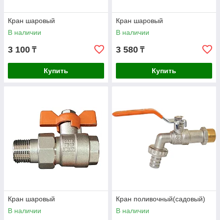
Кран шаровый
Кран шаровый
В наличии
В наличии
3 100
3 580
₸
₸
Купить
Купить
Кран шаровый
Кран поливочный(садовый)
В наличии
В наличии