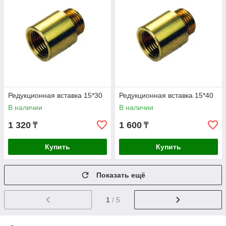
Редукционная вставка 15*30
Редукционная вставка 15*40
В наличии
В наличии
1 320
1 600
₸
₸
Купить
Купить
Показать ещё
1
/ 5