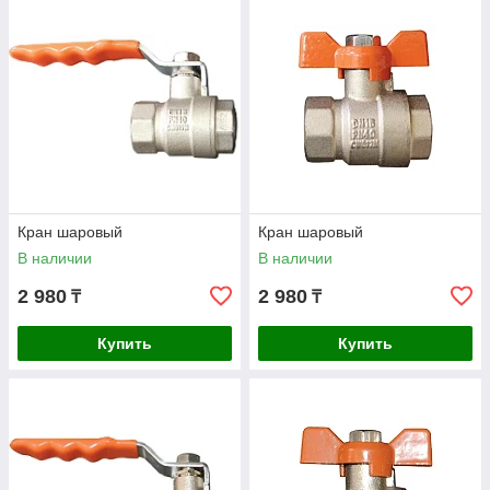
Кран шаровый
Кран шаровый
В наличии
В наличии
2 980
2 980
₸
₸
Купить
Купить