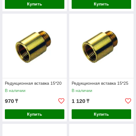
Купить
Купить
Редукционная вставка 15*20
Редукционная вставка 15*25
В наличии
В наличии
970
1 120
₸
₸
Купить
Купить