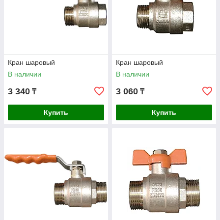
Кран шаровый
Кран шаровый
В наличии
В наличии
3 340
3 060
₸
₸
Купить
Купить