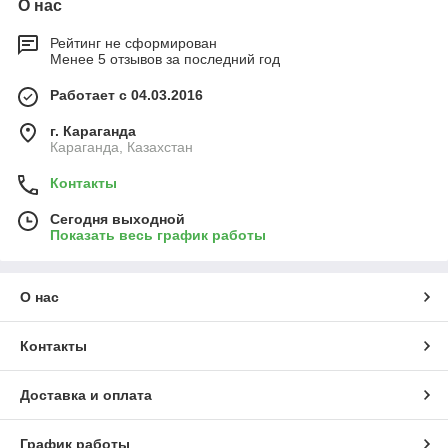
О нас
Рейтинг не сформирован
Менее 5 отзывов за последний год
Работает с 04.03.2016
г. Караганда
Караганда, Казахстан
Контакты
Сегодня выходной
Показать весь график работы
О нас
Контакты
Доставка и оплата
График работы