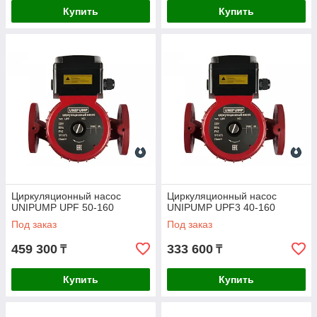
Купить
Купить
Циркуляционный насос
Циркуляционный насос
UNIPUMP UPF 50-160
UNIPUMP UPF3 40-160
Под заказ
Под заказ
459 300
333 600
₸
₸
Купить
Купить