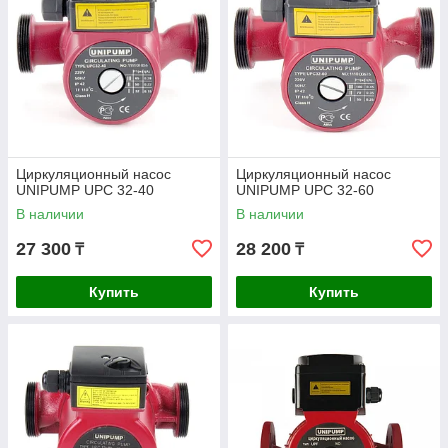
Циркуляционный насос
Циркуляционный насос
UNIPUMP UPC 32-40
UNIPUMP UPC 32-60
В наличии
В наличии
27 300
28 200
₸
₸
Купить
Купить