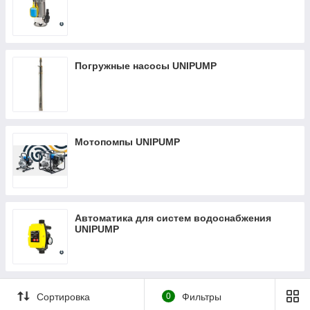
Погружные насосы UNIPUMP
Мотопомпы UNIPUMP
Автоматика для систем водоснабжения
UNIPUMP
Сортировка
0
Фильтры