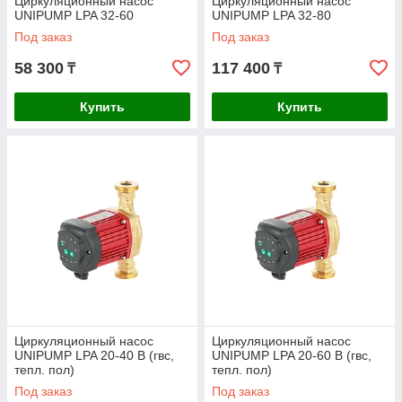
Циркуляционный насос
Циркуляционный насос
UNIPUMP LPA 32-60
UNIPUMP LPA 32-80
Под заказ
Под заказ
58 300
117 400
₸
₸
Купить
Купить
Циркуляционный насос
Циркуляционный насос
UNIPUMP LPA 20-40 В (гвс,
UNIPUMP LPA 20-60 В (гвс,
тепл. пол)
тепл. пол)
Под заказ
Под заказ