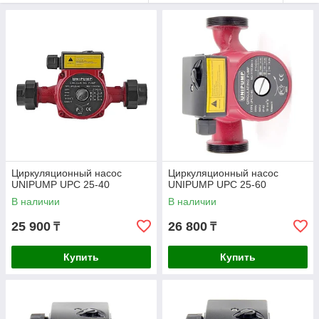
Циркуляционный насос
Циркуляционный насос
UNIPUMP UPC 25-40
UNIPUMP UPC 25-60
В наличии
В наличии
25 900
26 800
₸
₸
Купить
Купить