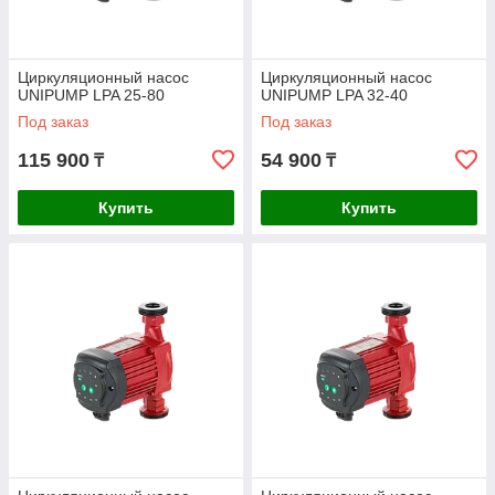
Циркуляционный насос
Циркуляционный насос
UNIPUMP LPA 25-80
UNIPUMP LPA 32-40
Под заказ
Под заказ
115 900
54 900
₸
₸
Купить
Купить