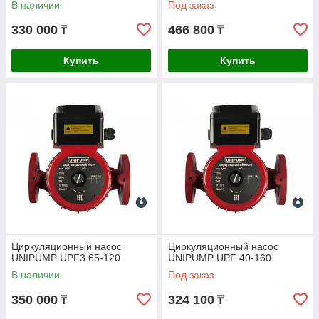
В наличии
Под заказ
330 000
466 800
₸
₸
Купить
Купить
Циркуляционный насос
Циркуляционный насос
UNIPUMP UPF3 65-120
UNIPUMP UPF 40-160
В наличии
Под заказ
350 000
324 100
₸
₸