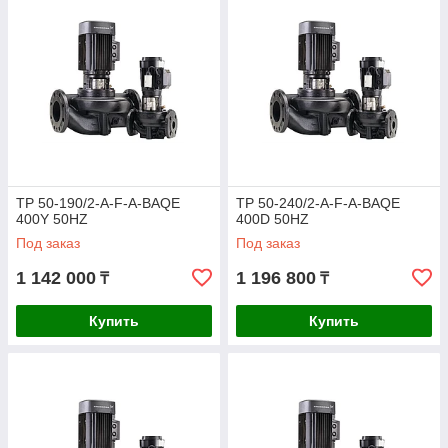
TP 50-190/2-A-F-A-BAQE
TP 50-240/2-A-F-A-BAQE
400Y 50HZ
400D 50HZ
Под заказ
Под заказ
1 142 000
1 196 800
₸
₸
Купить
Купить