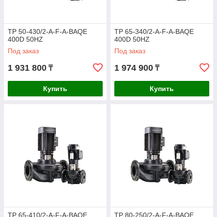
TP 50-430/2-A-F-A-BAQE
TP 65-340/2-A-F-A-BAQE
400D 50HZ
400D 50HZ
Под заказ
Под заказ
1 931 800
1 974 900
₸
₸
Купить
Купить
TP 65-410/2-A-F-A-BAQE
TP 80-250/2-A-F-A-BAQE