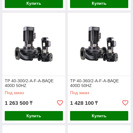
Купить
Купить
TP 40-300/2-A-F-A-BAQE
TP 40-360/2-A-F-A-BAQE
400D 50HZ
400D 50HZ
Под заказ
Под заказ
1 263 500
1 428 100
₸
₸
Купить
Купить