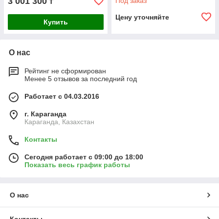
3 001 300
Под заказ
₸
Цену уточняйте
Купить
О нас
Рейтинг не сформирован
Менее 5 отзывов за последний год
Работает с 04.03.2016
г. Караганда
Караганда, Казахстан
Контакты
Сегодня работает с 09:00 до 18:00
Показать весь график работы
О нас