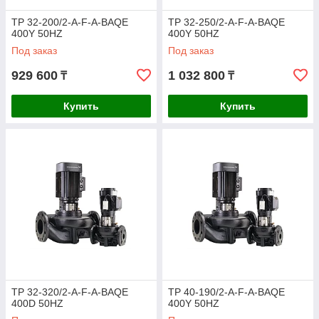
TP 32-200/2-A-F-A-BAQE
TP 32-250/2-A-F-A-BAQE
400Y 50HZ
400Y 50HZ
Под заказ
Под заказ
929 600
1 032 800
₸
₸
Купить
Купить
TP 32-320/2-A-F-A-BAQE
TP 40-190/2-A-F-A-BAQE
400D 50HZ
400Y 50HZ