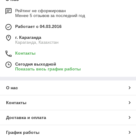
Рейтинг не сформирован
Менее 5 отзывов за последний год
Работает с 04.03.2016
г. Караганда
Караганда, Казахстан
Контакты
Сегодня выходной
Показать весь график работы
О нас
Контакты
Доставка и оплата
График работы