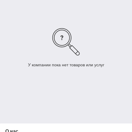
предназначены для работы под давлением.
У компании пока нет товаров или услуг
О нас