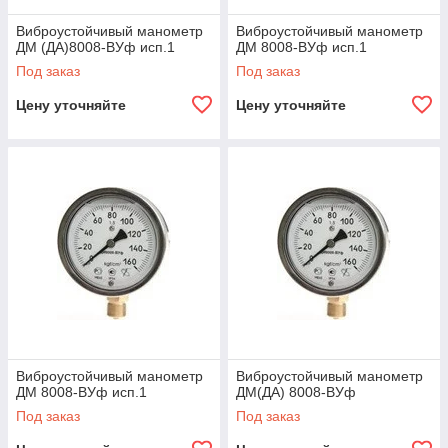
Виброустойчивый манометр
Виброустойчивый манометр
ДМ (ДА)8008-ВУф исп.1
ДМ 8008-ВУф исп.1
Под заказ
Под заказ
Цену уточняйте
Цену уточняйте
Виброустойчивый манометр
Виброустойчивый манометр
ДМ 8008-ВУф исп.1
ДМ(ДА) 8008-ВУф
Под заказ
Под заказ