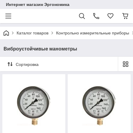
Интернет магазин Эргономика
Каталог товаров
Контрольно измерительные приборы
Виброустойчивые манометры
Сортировка