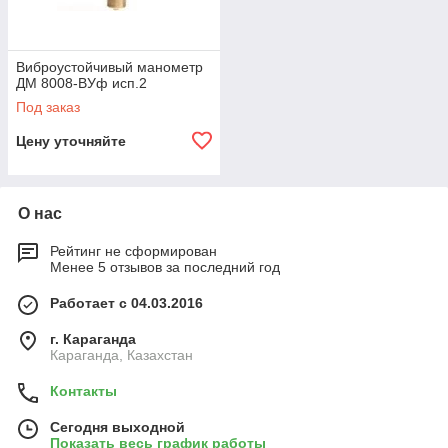
Виброустойчивый манометр
ДМ 8008-ВУф исп.2
Под заказ
Цену уточняйте
О нас
Рейтинг не сформирован
Менее 5 отзывов за последний год
Работает с 04.03.2016
г. Караганда
Караганда, Казахстан
Контакты
Сегодня выходной
Показать весь график работы