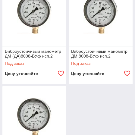
Виброустойчивый манометр
Виброустойчивый манометр
ДМ (ДА)8008-ВУф исп.2
ДМ 8008-ВУф исп.2
Под заказ
Под заказ
Цену уточняйте
Цену уточняйте