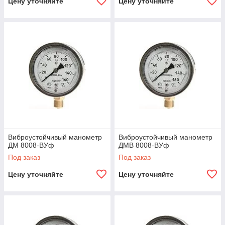
Цену уточняйте
Цену уточняйте
Виброустойчивый манометр
Виброустойчивый манометр
ДМ 8008-ВУф
ДМВ 8008-ВУф
Под заказ
Под заказ
Цену уточняйте
Цену уточняйте