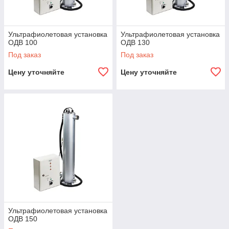
Ультрафиолетовая установка
Ультрафиолетовая установка
ОДВ 100
ОДВ 130
Под заказ
Под заказ
Цену уточняйте
Цену уточняйте
Ультрафиолетовая установка
ОДВ 150