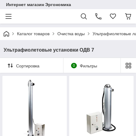
Интернет магазин Эргономика
Каталог товаров
Очистка воды
Ультрафиолетовые л
Ультрафиолетовые установки ОДВ 7
Сортировка
0
Фильтры