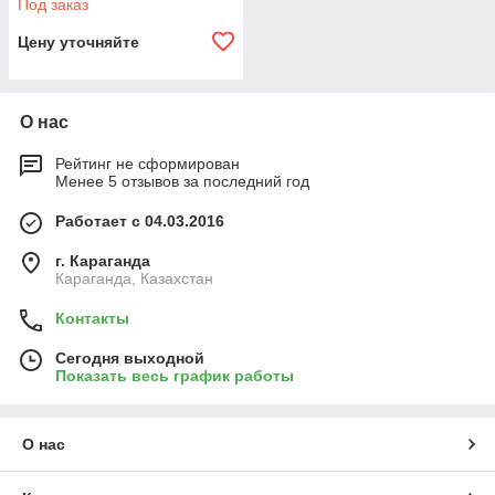
Под заказ
Цену уточняйте
О нас
Рейтинг не сформирован
Менее 5 отзывов за последний год
Работает с 04.03.2016
г. Караганда
Караганда, Казахстан
Контакты
Сегодня выходной
Показать весь график работы
О нас