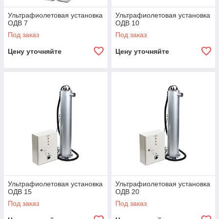
Ультрафиолетовая установка
Ультрафиолетовая установка
ОДВ 7
ОДВ 10
Под заказ
Под заказ
Цену уточняйте
Цену уточняйте
Ультрафиолетовая установка
Ультрафиолетовая установка
ОДВ 15
ОДВ 20
Под заказ
Под заказ