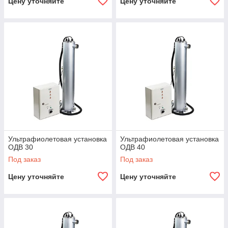
Цену уточняйте
Цену уточняйте
Ультрафиолетовая установка
Ультрафиолетовая установка
ОДВ 30
ОДВ 40
Под заказ
Под заказ
Цену уточняйте
Цену уточняйте