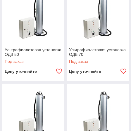
Ультрафиолетовая установка
Ультрафиолетовая установка
ОДВ 50
ОДВ 70
Под заказ
Под заказ
Цену уточняйте
Цену уточняйте