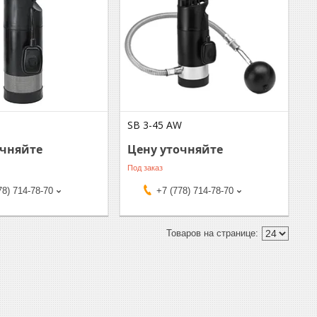
SB 3-45 AW
очняйте
Цену уточняйте
Под заказ
78) 714-78-70
+7 (778) 714-78-70