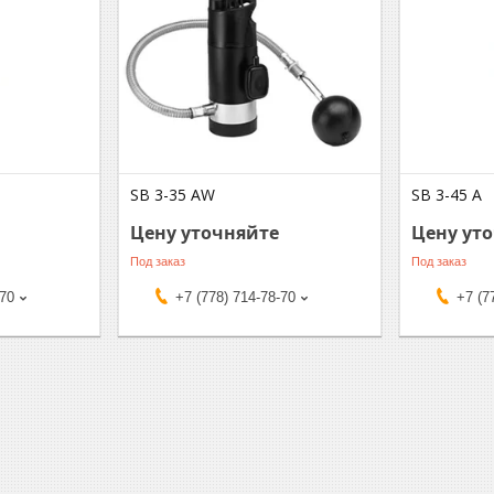
SB 3-35 AW
SB 3-45 A
Цену уточняйте
Цену ут
Под заказ
Под заказ
-70
+7 (778) 714-78-70
+7 (7