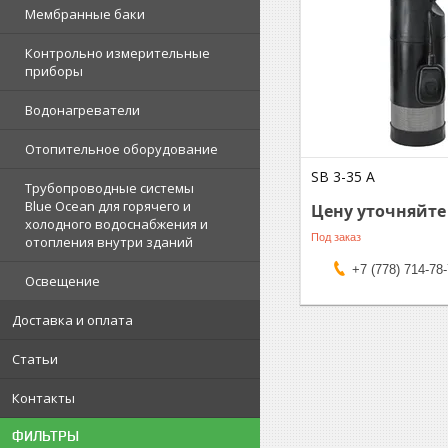
Мембранные баки
Контрольно измерительные
приборы
Водонагреватели
Отопительное оборудование
SB 3-35 А
Трубопроводные системы
Blue Ocean для горячего и
Цену уточняйте
холодного водоснабжения и
Под заказ
отопления внутри зданий
+7 (778) 714-78
Освещение
Доставка и оплата
Статьи
Контакты
ФИЛЬТРЫ