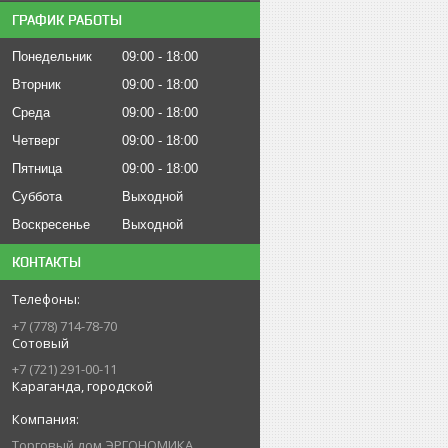
ГРАФИК РАБОТЫ
Понедельник
09:00
18:00
Вторник
09:00
18:00
Среда
09:00
18:00
Четверг
09:00
18:00
Пятница
09:00
18:00
Суббота
Выходной
Воскресенье
Выходной
КОНТАКТЫ
+7 (778) 714-78-70
Сотовый
+7 (721) 291-00-11
Караганда, городской
Торговый дом ЭРГОНОМИКА