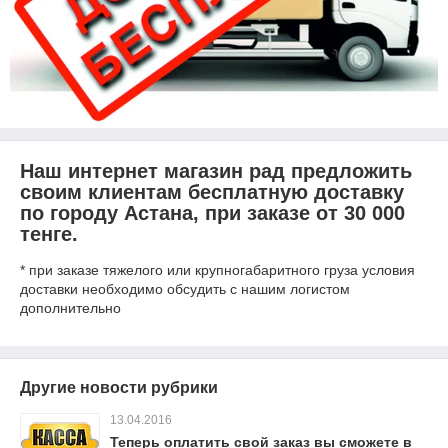
Наш интернет магазин рад предложить
своим клиентам бесплатную доставку
по городу Астана, при заказе от 30 000
тенге.
* при заказе тяжелого или крупногабаритного груза условия
доставки необходимо обсудить с нашим логистом
дополнительно
Другие новости рубрики
13.04.2016
Теперь оплатить свой заказ вы сможете в