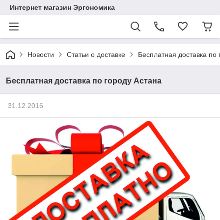
Интернет магазин Эргономика
Новости
Статьи о доставке
Бесплатная доставка по 
Бесплатная доставка по городу Астана
31.12.2016