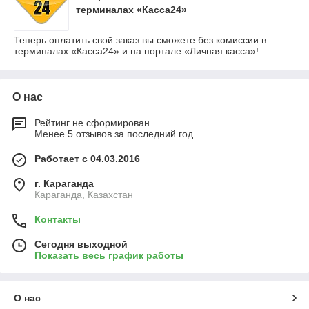
терминалах «Касса24»
Теперь оплатить свой заказ вы сможете без комиссии в
терминалах «Касса24» и на портале «Личная касса»!
О нас
Рейтинг не сформирован
Менее 5 отзывов за последний год
Работает с 04.03.2016
г. Караганда
Караганда, Казахстан
Контакты
Сегодня выходной
Показать весь график работы
О нас