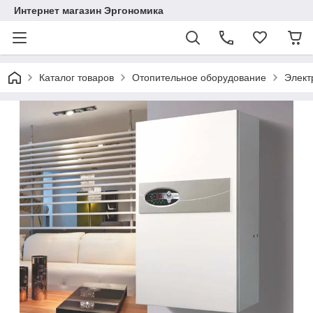
Интернет магазин Эргономика
Каталог товаров
Отопительное оборудование
Элект