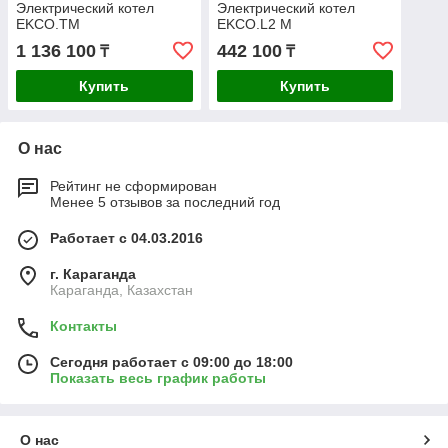
Электрический котел
Электрический котел
EKCO.TM
EKCO.L2 M
1 136 100
442 100
₸
₸
Купить
Купить
О нас
Рейтинг не сформирован
Менее 5 отзывов за последний год
Работает с 04.03.2016
г. Караганда
Караганда, Казахстан
Контакты
Сегодня работает с 09:00 до 18:00
Показать весь график работы
О нас