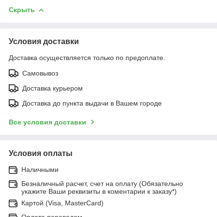
Скрыть
Условия доставки
Доставка осуществляется только по предоплате.
Самовывоз
Доставка курьером
Доставка до пункта выдачи в Вашем городе
Все условия доставки
Условия оплаты
Наличными
Безналичный расчет, счет на оплату (Обязательно
укажите Ваши реквизиты в коментарии к заказу*)
Картой (Visa, MasterCard)
Оплата переводом