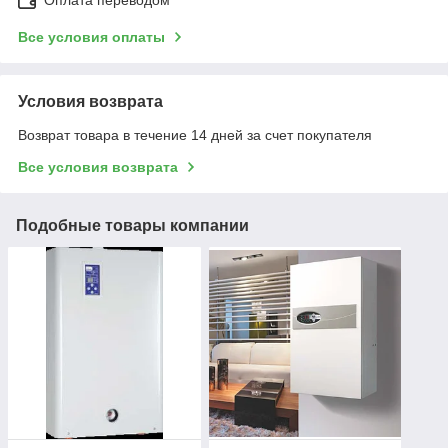
Все условия оплаты
Условия возврата
Возврат товара в течение 14 дней за счет покупателя
Все условия возврата
Подобные товары компании