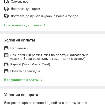
Самовывоз
Доставка курьером
Доставка до пункта выдачи в Вашем городе
Все условия доставки
Условия оплаты
Наличными
Безналичный расчет, счет на оплату (Обязательно
укажите Ваши реквизиты в коментарии к заказу*)
Картой (Visa, MasterCard)
Оплата переводом
Все условия оплаты
Условия возврата
Возврат товара в течение 14 дней за счет покупателя