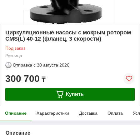
Циркуляционные насосы с мокрым ротором
CMS(L) 40-12 (фланец, 3 скорости)
Под заказ
Розница
Отправка с
30 августа 2026
300 700
₸
Купить
Описание
Характеристики
Доставка
Оплата
Усл
Описание