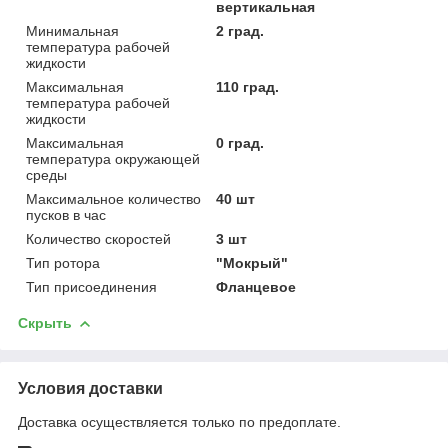
вертикальная
Минимальная
2 град.
температура рабочей
жидкости
Максимальная
110 град.
температура рабочей
жидкости
Максимальная
0 град.
температура окружающей
среды
Максимальное количество
40 шт
пусков в час
Количество скоростей
3 шт
Тип ротора
"Мокрый"
Тип присоединения
Фланцевое
Скрыть
Условия доставки
Доставка осуществляется только по предоплате.