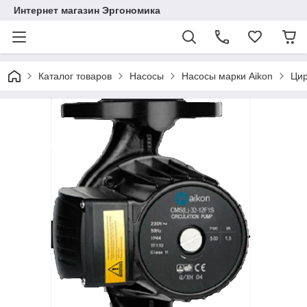
Интернет магазин Эргономика
Каталог товаров
Насосы
Насосы марки Aikon
Цир