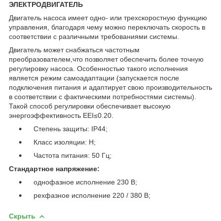
ЭЛЕКТРОДВИГАТЕЛЬ
Двигатель насоса имеет одно- или трехскоростную функцию
управления, благодаря чему можно переключать скорость в
соответствии с различными требованиями системы.
Двигатель может снабжаться частотным
преобразователем,что позволяет обеспечить более точную
регулировку насоса. Особенностью такого исполнения
является режим самоадаптации (запускается после
подключения питания и адаптирует свою производительность
в соответствии с фактическими потребностями системы).
Такой способ регулировки обеспечивает высокую
энергоэффективность EEI≤0.20.
Степень защиты: IP44;
Класс изоляции: H;
Частота питания: 50 Гц;
Стандартное напряжение:
однофазное исполнение 230 В;
рехфазное исполнение 220 / 380 В;
Скрыть