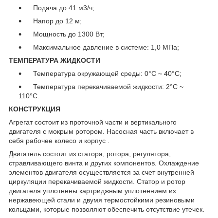
Подача до 41 м3/ч;
Напор до 12 м;
Мощность до 1300 Вт;
Максимальное давление в системе: 1,0 МПа;
ТЕМПЕРАТУРА ЖИДКОСТИ
Температура окружающей среды: 0°C ~ 40°C;
Температура перекачиваемой жидкости: 2°C ~
110°C.
КОНСТРУКЦИЯ
Агрегат состоит из проточной части и вертикального
двигателя с мокрым ротором. Насосная часть включает в
себя рабочее колесо и корпус .
Двигатель состоит из статора, ротора, регулятора,
стравливающего винта и других компонентов. Охлаждение
элементов двигателя осуществляется за счет внутренней
циркуляции перекачиваемой жидкости. Статор и ротор
двигателя уплотнены картриджным уплотнением из
нержавеющей стали и двумя термостойкими резиновыми
кольцами, которые позволяют обеспечить отсутствие утечек.