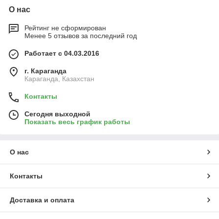
О нас
Рейтинг не сформирован
Менее 5 отзывов за последний год
Работает с 04.03.2016
г. Караганда
Караганда, Казахстан
Контакты
Сегодня выходной
Показать весь график работы
О нас
Контакты
Доставка и оплата