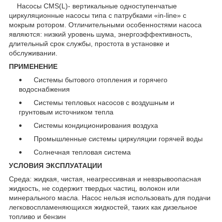
Насосы CMS(L)- вертикальные одноступенчатые
циркуляционные насосы типа с патрубками «in-line» с
мокрым ротором. Отличительными особенностями насоса
являются: низкий уровень шума, энергоэффективность,
длительный срок службы, простота в установке и
обслуживании.
ПРИМЕНЕНИЕ
Системы бытового отопления и горячего
водоснабжения
Системы тепловых насосов с воздушным и
грунтовым источником тепла
Системы кондиционирования воздуха
Промышленные системы циркуляции горячей воды
Солнечная тепловая система
УСЛОВИЯ ЭКСПЛУАТАЦИИ
Среда: жидкая, чистая, неагрессивная и невзрывоопасная
жидкость, не содержит твердых частиц, волокон или
минерального масла. Насос нельзя использовать для подачи
легковоспламеняющихся жидкостей, таких как дизельное
топливо и бензин