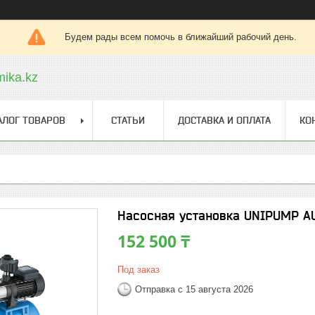
Будем рады всем помочь в ближайший рабочий день.
ika.kz
АЛОГ ТОВАРОВ
СТАТЬИ
ДОСТАВКА И ОПЛАТА
КО
Насосная установка UNIPUMP A
152 500 ₸
Под заказ
Отправка с 15 августа 2026