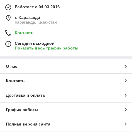
Работает с 04.03.2016
г. Караганда
Караганда, Казахстан
Контакты
Сегодня выходной
Показать весь график работы
О нас
Контакты
Доставка и оплата
График работы
Полная версия сайта