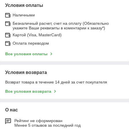
Условия оплаты
Наличными
Безналичный расчет, счет на оплату (Обязательно
укажите Ваши реквизиты в коментарии к заказу*)
Картой (Visa, MasterCard)
Оплата переводом
Все условия оплаты
Условия возврата
Возврат товара в течение 14 дней за счет покупателя
Все условия возврата
О нас
Рейтинг не сформирован
Менее 5 отзывов за последний год