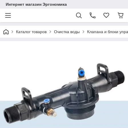
Интернет магазин Эргономика
Каталог товаров
Очистка воды
Клапана и блоки упр