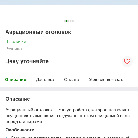
Аэрационный оголовок
В наличии
Розница
Цену уточняйте
Описание
Доставка
Оплата
Условия возврата
Описание
Аэрационный оголовок — это устройство, которое по­зволяет
осуществлять смешение воздуха с потоком очищаемой воды
перед фильтрами.
Особенности
•
Смешение потоков воды и воздуха с помощью встроенной