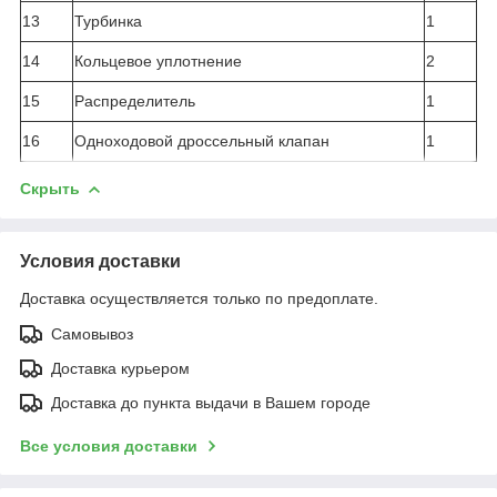
13
Турбинка
1
14
Кольцевое уплотнение
2
15
Распределитель
1
16
Одноходовой дроссельный клапан
1
Скрыть
Условия доставки
Доставка осуществляется только по предоплате.
Самовывоз
Доставка курьером
Доставка до пункта выдачи в Вашем городе
Все условия доставки