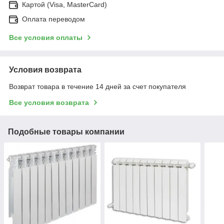
Картой (Visa, MasterCard)
Оплата переводом
Все условия оплаты
Условия возврата
Возврат товара в течение 14 дней за счет покупателя
Все условия возврата
Подобные товары компании