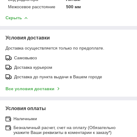
Межосевое расстояние
500 мм
Скрыть
Условия доставки
Доставка осуществляется только по предоплате.
Самовывоз
Доставка курьером
Доставка до пункта выдачи в Вашем городе
Все условия доставки
Условия оплаты
Наличными
Безналичный расчет, счет на оплату (Обязательно
укажите Ваши реквизиты в коментарии к заказу*)