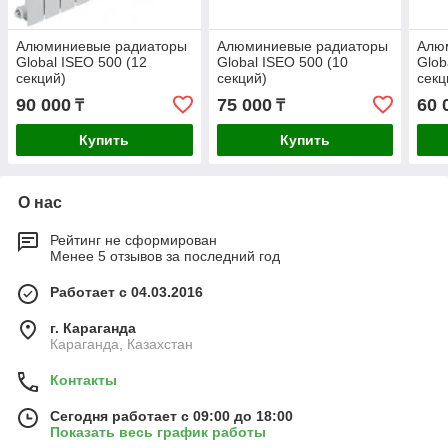
Алюминиевые радиаторы
Алюминиевые радиаторы
Алю
Global ISEO 500 (12
Global ISEO 500 (10
Glob
секций)
секций)
секц
90 000
75 000
60 
₸
₸
Купить
Купить
О нас
Рейтинг не сформирован
Менее 5 отзывов за последний год
Работает с 04.03.2016
г. Караганда
Караганда, Казахстан
Контакты
Сегодня работает с 09:00 до 18:00
Показать весь график работы