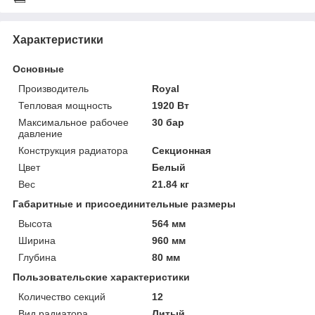
Характеристики
Основные
Производитель
Royal
Тепловая мощность
1920 Вт
Максимальное рабочее
30 бар
давление
Конструкция радиатора
Секционная
Цвет
Белый
Вес
21.84 кг
Габаритные и присоединительные размеры
Высота
564 мм
Ширина
960 мм
Глубина
80 мм
Пользовательские характеристики
Количество секций
12
Вид радиатора
Литый