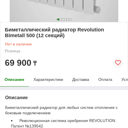
Биметаллический радиатор Revolution
Bimetall 500 (12 секций)
Нет в наличии
Розница
69 900
₸
Описание
Характеристики
Доставка
Оплата
Усл
Описание
Биметаллический радиатор для любых систем отопления с
боковым подключением
Революционная система оребрения REVOLUTION.
Патент №139542