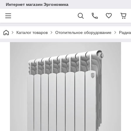
Интернет магазин Эргономика
Каталог товаров
Отопительное оборудование
Радиа