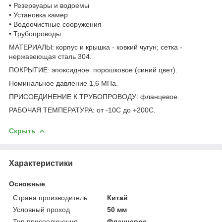
• Резервуары и водоемы
• Установка камер
• Водоочистные сооружения
• Трубопроводы
МАТЕРИАЛЫ: корпус и крышка - ковкий чугун; сетка -
нержавеющая сталь 304.
ПОКРЫТИЕ: эпоксидное порошковое (синий цвет).
Номинальное давление 1,6 МПа.
ПРИСОЕДИНЕНИЕ К ТРУБОПРОВОДУ: фланцевое.
РАБОЧАЯ ТЕМПЕРАТУРА: от -10С до +200С.
Скрыть
Характеристики
Основные
Страна производитель
Китай
Условный проход
50 мм
Тип присоединения
Фланцевое