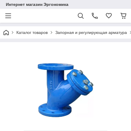
Интернет магазин Эргономика
Каталог товаров
Запорная и регулирующая арматура