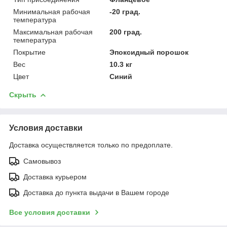
Минимальная рабочая
-20 град.
температура
Максимальная рабочая
200 град.
температура
Покрытие
Эпоксидный порошок
Вес
10.3 кг
Цвет
Синий
Скрыть
Условия доставки
Доставка осуществляется только по предоплате.
Самовывоз
Доставка курьером
Доставка до пункта выдачи в Вашем городе
Все условия доставки