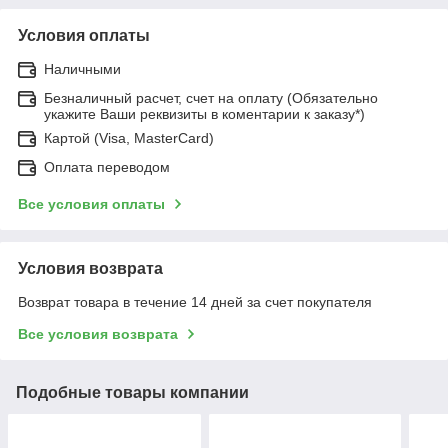
Условия оплаты
Наличными
Безналичный расчет, счет на оплату (Обязательно
укажите Ваши реквизиты в коментарии к заказу*)
Картой (Visa, MasterCard)
Оплата переводом
Все условия оплаты
Условия возврата
Возврат товара в течение 14 дней за счет покупателя
Все условия возврата
Подобные товары компании