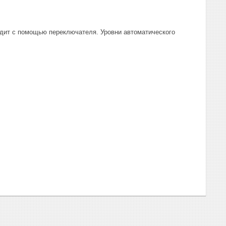
дит с помощью переключателя. Уровни автоматического