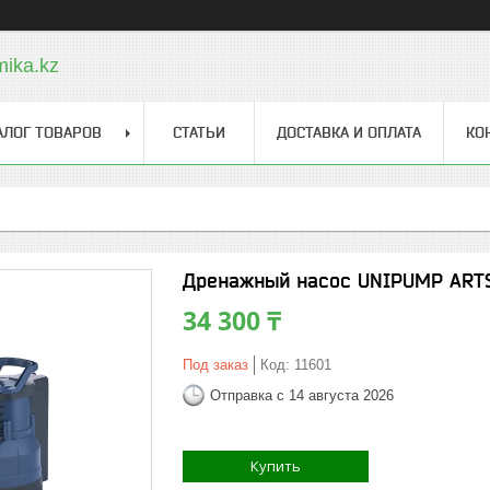
ika.kz
АЛОГ ТОВАРОВ
СТАТЬИ
ДОСТАВКА И ОПЛАТА
КО
Дренажный насос UNIPUMP ART
34 300 ₸
Под заказ
Код:
11601
Отправка с 14 августа 2026
Купить