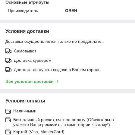
Основные атрибуты
Производитель
ОВЕН
Условия доставки
Доставка осуществляется только по предоплате.
Самовывоз
Доставка курьером
Доставка до пункта выдачи в Вашем городе
Все условия доставки
Условия оплаты
Наличными
Безналичный расчет, счет на оплату (Обязательно
укажите Ваши реквизиты в коментарии к заказу*)
Картой (Visa, MasterCard)