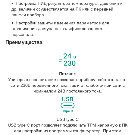
Настройка ПИД-регулятора температуры, давления и
др. величин осуществляется на ПК или с передней
панели прибора.
Настройки защиты изменения параметров для
ограничения доступа неквалифицированного
персонала.
Преимущества
Питание
Универсальное питание позволяет прибору работать как от
сети 230В переменного тока, так и от слаботочной сети с
номиналом 24В постоянного тока.
USB type С
USB type С порт позволяет подключать ТРМ напрямую к ПК
для настройки из программы конфигуратор. При этом