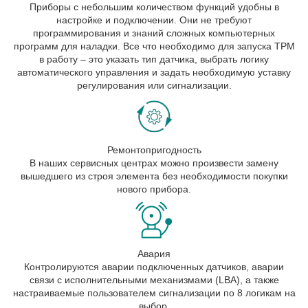
Приборы с небольшим количеством функций удобны в
настройке и подключении. Они не требуют
программирования и знаний сложных компьютерных
программ для наладки. Все что необходимо для запуска ТРМ
в работу – это указать тип датчика, выбрать логику
автоматического управления и задать необходимую уставку
регулирования или сигнализации.
Ремонтопригодность
В наших сервисных центрах можно произвести замену
вышедшего из строя элемента без необходимости покупки
нового прибора.
Авария
Контролируются аварии подключенных датчиков, аварии
связи с исполнительными механизмами (LBA), а также
настраиваемые пользователем сигнализации по 8 логикам на
выбор.