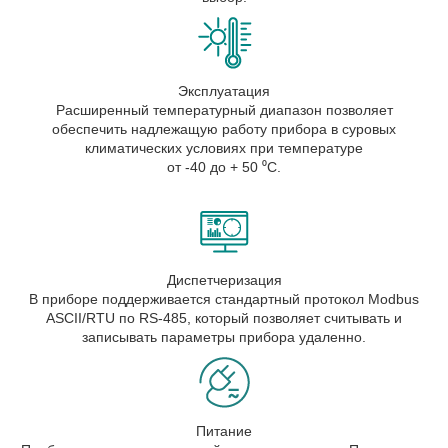
Эксплуатация
Расширенный температурный диапазон позволяет
обеспечить надлежащую работу прибора в суровых
климатических условиях при температуре
от -40 до + 50 ⁰С.
Диспетчеризация
В приборе поддерживается стандартный протокол Modbus
ASCII/RTU по RS-485, который позволяет считывать и
записывать параметры прибора удаленно.
Питание