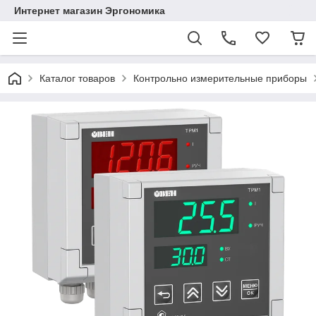
Интернет магазин Эргономика
Каталог товаров
Контрольно измерительные приборы