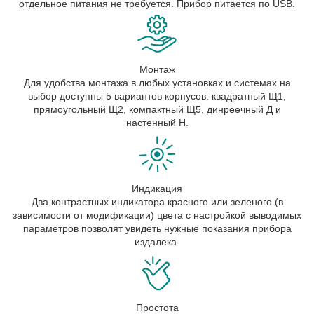
отдельное питания не требуется. Прибор питается по USB.
Монтаж
Для удобства монтажа в любых установках и системах на
выбор доступны 5 вариантов корпусов: квадратный Щ1,
прямоугольный Щ2, компактный Щ5, динреечный Д и
настенный Н.
Индикация
Два контрастных индикатора красного или зеленого (в
зависимости от модификации) цвета с настройкой выводимых
параметров позволят увидеть нужные показания прибора
издалека.
Простота