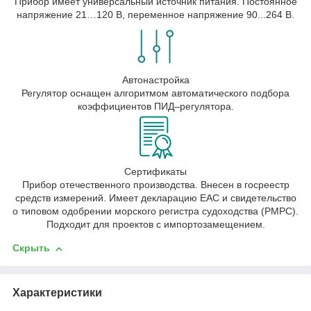
Прибор имеет универсальный источник питания. Постоянное
напряжение 21…120 В, переменное напряжение 90...264 В.
Автонастройка
Регулятор оснащен алгоритмом автоматического подбора
коэффициентов ПИД–регулятора.
Сертификаты
Прибор отечественного производства. Внесен в госреестр
средств измерений. Имеет декларацию ЕАС и свидетельство
о типовом одобрении морского регистра судоходства (РМРС).
Подходит для проектов с импортозамещением.
Скрыть
Характеристики