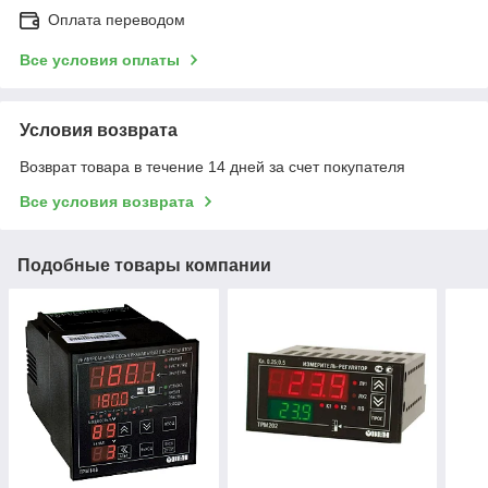
Оплата переводом
Все условия оплаты
Условия возврата
Возврат товара в течение 14 дней за счет покупателя
Все условия возврата
Подобные товары компании