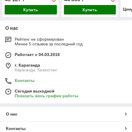
Цен
Купить
Купить
О нас
Рейтинг не сформирован
Менее 5 отзывов за последний год
Работает с 04.03.2016
г. Караганда
Караганда, Казахстан
Контакты
Сегодня выходной
Показать весь график работы
О нас
Контакты