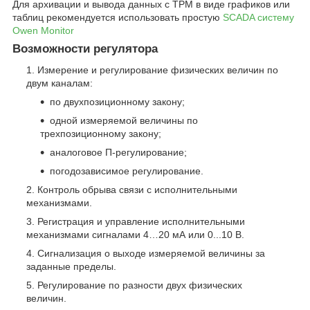
Для архивации и вывода данных с ТРМ в виде графиков или
таблиц рекомендуется использовать простую
SCADA систему
Owen Monitor
Возможности регулятора
Измерение и регулирование физических величин по
двум каналам:
по двухпозиционному закону;
одной измеряемой величины по
трехпозиционному закону;
аналоговое П-регулирование;
погодозависимое регулирование.
Контроль обрыва связи с исполнительными
механизмами.
Регистрация и управление исполнительными
механизмами сигналами 4…20 мА или 0...10 В.
Сигнализация о выходе измеряемой величины за
заданные пределы.
Регулирование по разности двух физических
величин.