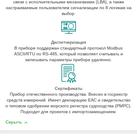
связи с исполнительными механизмами (LBA), а также
настраиваемые пользователем сигнализации по 8 логикам на
выбор.
Диспетчеризация
В приборе поддержан стандартный протокол Modbus
ASCII/RTU по RS-485, который позволяет считывать и
записывать параметры прибора удаленно.
Сертификаты
Прибор отечественного производства. Внесен в госреестр
средств измерений. Имеет декларацию ЕАС и свидетельство
о типовом одобрении морского регистра судоходства (РМРС).
Подходит для проектов с импортозамещением.
Скрыть