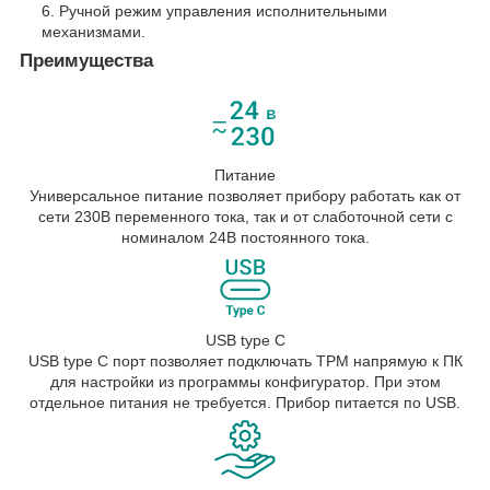
Ручной режим управления исполнительными
механизмами.
Преимущества
Питание
Универсальное питание позволяет прибору работать как от
сети 230В переменного тока, так и от слаботочной сети с
номиналом 24В постоянного тока.
USB type С
USB type С порт позволяет подключать ТРМ напрямую к ПК
для настройки из программы конфигуратор. При этом
отдельное питания не требуется. Прибор питается по USB.