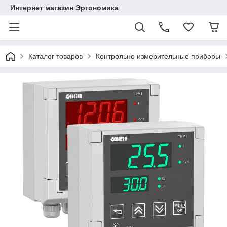
Интернет магазин Эргономика
Каталог товаров
Контрольно измерительные приборы