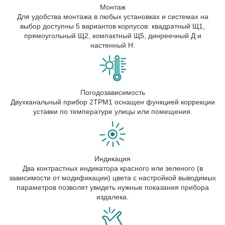
Монтаж
Для удобства монтажа в любых установках и системах на
выбор доступны 5 вариантов корпусов: квадратный Щ1,
прямоугольный Щ2, компактный Щ5, динреечный Д и
настенный Н.
Погодозависимость
Двухканальный прибор 2ТРМ1 оснащен функцией коррекции
уставки по температуре улицы или помещения.
Индикация
Два контрастных индикатора красного или зеленого (в
зависимости от модификации) цвета с настройкой выводимых
параметров позволят увидеть нужные показания прибора
издалека.