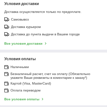
Условия доставки
Доставка осуществляется только по предоплате.
Самовывоз
Доставка курьером
Доставка до пункта выдачи в Вашем городе
Все условия доставки
Условия оплаты
Наличными
Безналичный расчет, счет на оплату (Обязательно
укажите Ваши реквизиты в коментарии к заказу*)
Картой (Visa, MasterCard)
Оплата переводом
Все условия оплаты