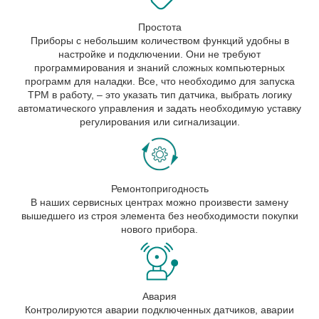
Простота
Приборы с небольшим количеством функций удобны в
настройке и подключении. Они не требуют
программирования и знаний сложных компьютерных
программ для наладки. Все, что необходимо для запуска
ТРМ в работу, – это указать тип датчика, выбрать логику
автоматического управления и задать необходимую уставку
регулирования или сигнализации.
Ремонтопригодность
В наших сервисных центрах можно произвести замену
вышедшего из строя элемента без необходимости покупки
нового прибора.
Авария
Контролируются аварии подключенных датчиков, аварии