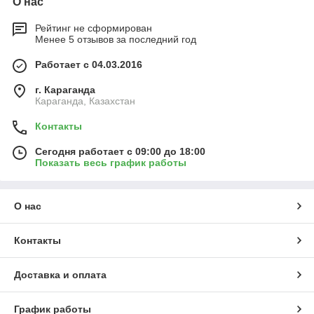
О нас
Рейтинг не сформирован
Менее 5 отзывов за последний год
Работает с 04.03.2016
г. Караганда
Караганда, Казахстан
Контакты
Сегодня работает с 09:00 до 18:00
Показать весь график работы
О нас
Контакты
Доставка и оплата
График работы