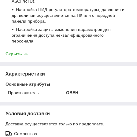
ASCII/RTU).
Настройка ПИД-регулятора температуры, давления и
др. величин осуществляется на ПК или с передней
панели прибора.
Настройки защиты изменения параметров для
ограничения доступа неквалифицированного
персонала.
Скрыть
Характеристики
Основные атрибуты
Производитель
ОВЕН
Условия доставки
Доставка осуществляется только по предоплате.
Самовывоз