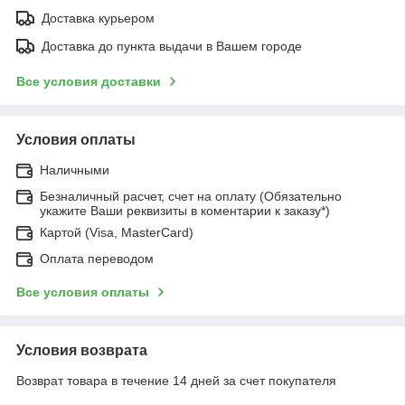
Доставка курьером
Доставка до пункта выдачи в Вашем городе
Все условия доставки
Условия оплаты
Наличными
Безналичный расчет, счет на оплату (Обязательно
укажите Ваши реквизиты в коментарии к заказу*)
Картой (Visa, MasterCard)
Оплата переводом
Все условия оплаты
Условия возврата
Возврат товара в течение 14 дней за счет покупателя