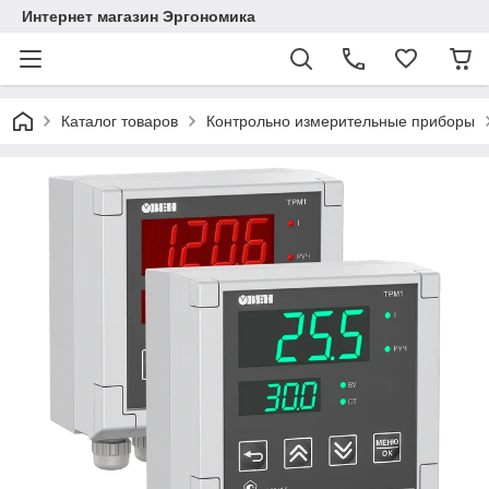
Интернет магазин Эргономика
Каталог товаров
Контрольно измерительные приборы