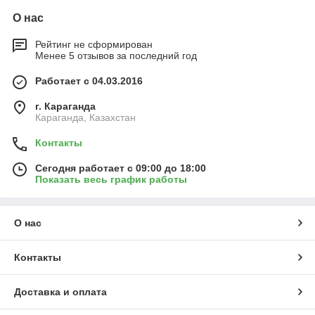
О нас
Рейтинг не сформирован
Менее 5 отзывов за последний год
Работает с 04.03.2016
г. Караганда
Караганда, Казахстан
Контакты
Сегодня работает с 09:00 до 18:00
Показать весь график работы
О нас
Контакты
Доставка и оплата