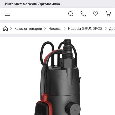
Интернет магазин Эргономика
Каталог товаров
Насосы
Насосы GRUNDFOS
Дре