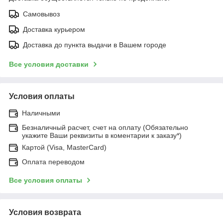
Самовывоз
Доставка курьером
Доставка до пункта выдачи в Вашем городе
Все условия доставки
Условия оплаты
Наличными
Безналичный расчет, счет на оплату (Обязательно
укажите Ваши реквизиты в коментарии к заказу*)
Картой (Visa, MasterCard)
Оплата переводом
Все условия оплаты
Условия возврата