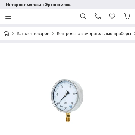
Интернет магазин Эргономика
Каталог товаров
Контрольно измерительные приборы