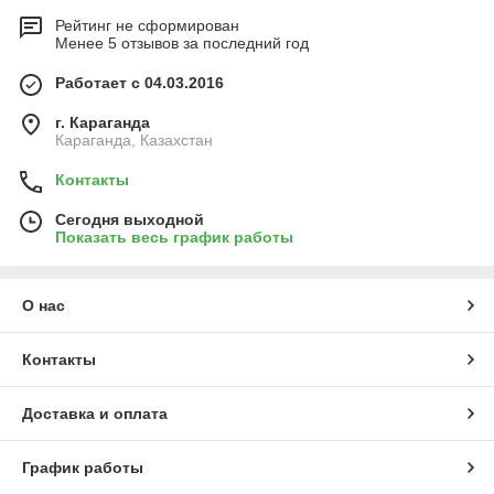
Рейтинг не сформирован
Менее 5 отзывов за последний год
Работает с 04.03.2016
г. Караганда
Караганда, Казахстан
Контакты
Сегодня выходной
Показать весь график работы
О нас
Контакты
Доставка и оплата
График работы