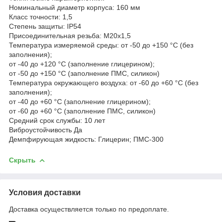
Номинальный диаметр корпуса: 160 мм
Класс точности: 1,5
Степень защиты: IP54
Присоединительная резьба: M20x1,5
Температура измеряемой среды: от -50 до +150 °С (без
заполнения);
от -40 до +120 °С (заполнение глицерином);
от -50 до +150 °С (заполнение ПМС, силикон)
Температура окружающего воздуха: от -60 до +60 °С (без
заполнения);
от -40 до +60 °С (заполнение глицерином);
от -60 до +60 °С (заполнение ПМС, силикон)
Средний срок службы: 10 лет
Виброустойчивость Да
Демпфирующая жидкость: Глицерин; ПМС-300
Скрыть
Условия доставки
Доставка осуществляется только по предоплате.