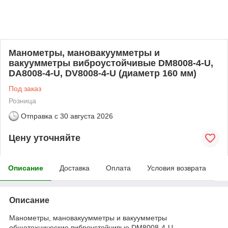
Манометры, мановакуумметры и
вакуумметры виброустойчивые DM8008-4-U,
DA8008-4-U, DV8008-4-U (диаметр 160 мм)
Под заказ
Розница
Отправка с
30 августа 2026
Цену уточняйте
Описание
Доставка
Оплата
Условия возврата
Описание
Манометры, мановакуумметры и вакуумметры
общетехнические виброустойчивые DM8008-4-U