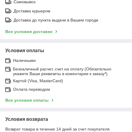
Самовывоз
Доставка курьером
Доставка до пункта выдачи в Вашем городе
Все условия доставки
Условия оплаты
Наличными
Безналичный расчет, счет на оплату (Обязательно
укажите Ваши реквизиты в коментарии к заказу*)
Картой (Visa, MasterCard)
Оплата переводом
Все условия оплаты
Условия возврата
Возврат товара в течение 14 дней за счет покупателя