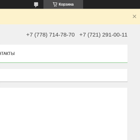
Корзина
+7 (778) 714-78-70
+7 (721) 291-00-11
НТАКТЫ