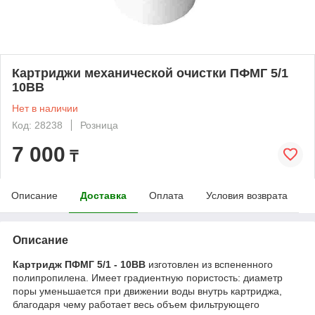
Картриджи механической очистки ПФМГ 5/1
10BB
Нет в наличии
Код: 28238
Розница
7 000
₸
Описание
Доставка
Оплата
Условия возврата
Описание
Картридж ПФМГ 5/1 - 10BB
изготовлен из вспененного
полипропилена. Имеет градиентную пористость: диаметр
поры уменьшается при движении воды внутрь картриджа,
благодаря чему работает весь объем фильтрующего