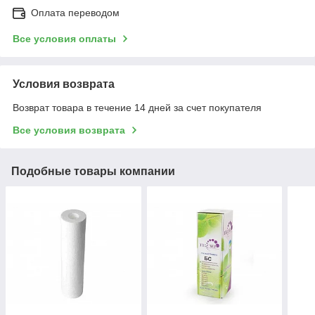
Оплата переводом
Все условия оплаты
Условия возврата
Возврат товара в течение 14 дней за счет покупателя
Все условия возврата
Подобные товары компании