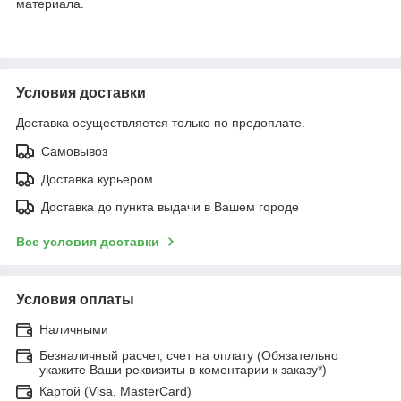
материала.
Условия доставки
Доставка осуществляется только по предоплате.
Самовывоз
Доставка курьером
Доставка до пункта выдачи в Вашем городе
Все условия доставки
Условия оплаты
Наличными
Безналичный расчет, счет на оплату (Обязательно
укажите Ваши реквизиты в коментарии к заказу*)
Картой (Visa, MasterCard)