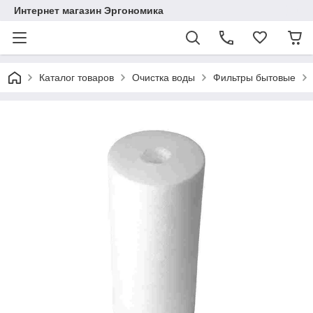
Интернет магазин Эргономика
Каталог товаров
Очистка воды
Фильтры бытовые