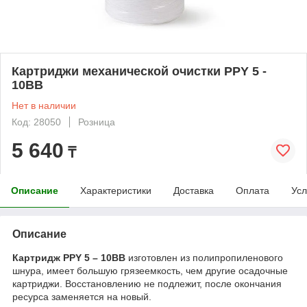
Картриджи механической очистки PPY 5 -
10BB
Нет в наличии
Код: 28050
Розница
5 640
₸
Описание
Характеристики
Доставка
Оплата
Усл
Описание
Картридж PPY 5 – 10ВВ
изготовлен из полипропиленового
шнура, имеет большую грязеемкость, чем другие осадочные
картриджи. Восстановлению не подлежит, после окончания
ресурса заменяется на новый.