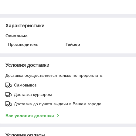
Характеристики
Основные
Производитель
Гейзер
Условия доставки
Доставка осуществляется только по предоплате.
Самовывоз
Доставка курьером
Доставка до пункта выдачи в Вашем городе
Все условия доставки
Условия оплаты