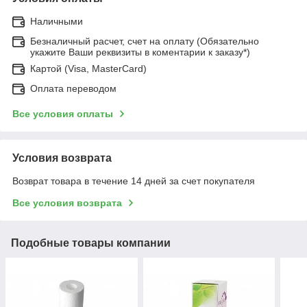
Наличными
Безналичный расчет, счет на оплату (Обязательно
укажите Ваши реквизиты в коментарии к заказу*)
Картой (Visa, MasterCard)
Оплата переводом
Все условия оплаты
Условия возврата
Возврат товара в течение 14 дней за счет покупателя
Все условия возврата
Подобные товары компании