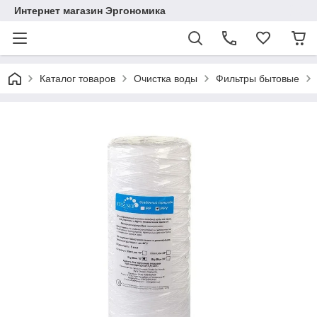
Интернет магазин Эргономика
Каталог товаров
Очистка воды
Фильтры бытовые