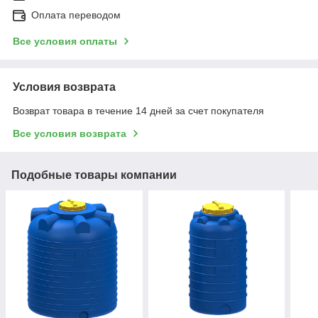
Оплата переводом
Все условия оплаты
Условия возврата
Возврат товара в течение 14 дней за счет покупателя
Все условия возврата
Подобные товары компании