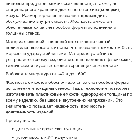
пищевых продуктов, химических веществ, а также для
стационарного хранения дизельного топлива(солярки),
мазута. Размер горловин позволяет производить
обслуживание внутри емкости. Жесткость емкостей
обеспечивается за счет особой формы исполнения и
толщины стенок.
Материал изделий - пищевой экологически чистый
полиэтилен высокого качества, что позволяет емкостям быть
морозо- и удароустойчивыми. Материал устойчив к
ультрафиолетовому воздействию и не изменяет физических,
химических и вкусовых свойств хранящихся жидкостей.
Рабочая температура от -40 и до +60С
Жесткость ёмкостей обеспечивается за счет особой формы
исполнения и толщины стенок. Наша технология позволяет
изготавливать пластиковые емкости однородной толщины по
всему изделию, без швов и внутренних напряжений. Это
значительно повышает надежность, прочность и
долговечность изделий.
Преимущества:
длительные сроки эксплуатации
устойчивость к УФ излучению