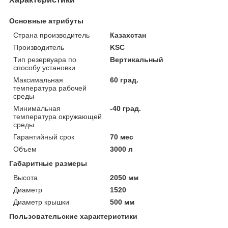
Основные атрибуты
Страна производитель
Казахстан
Производитель
KSC
Тип резервуара по
Вертикальный
способу установки
Максимальная
60 град.
температура рабочей
среды
Минимальная
-40 град.
температура окружающей
среды
Гарантийный срок
70 мес
Объем
3000 л
Габаритные размеры
Высота
2050 мм
Диаметр
1520
Диаметр крышки
500 мм
Пользовательские характеристики