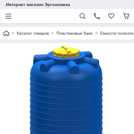
Интернет магазин Эргономика
Каталог товаров
Пластиковые баки
Емкости полиэт