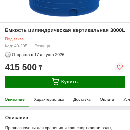
Емкость цилиндрическая вертикальная 3000L
Под заказ
Код: 40-205
Розница
Отправка с
17 августа 2026
415 500
₸
Купить
Описание
Характеристики
Доставка
Оплата
Усл
Описание
Предназначены для хранения и транспортировки воды,