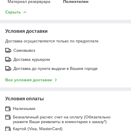
Материал резервуара
Полиэтилен
Скрыть
Условия доставки
Доставка осуществляется только по предоплате.
Самовывоз
Доставка курьером
Доставка до пункта выдачи в Вашем городе
Все условия доставки
Условия оплаты
Наличными
Безналичный расчет, счет на оплату (Обязательно
укажите Ваши реквизиты в коментарии к заказу*)
Картой (Visa, MasterCard)