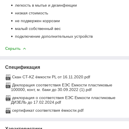
легкость в мытье и дезинфекции
низкая стоимость
не подвержен коррозии
малый собственный вес
подключение дополнительных устройств
Скрыть
Спецификация
Скан CT-KZ ёмкости PL от 16.11.2020.pdf
Деклорация соответствия ЕЭС Емкости пластиковые
100000, конт, м. баки до 30.09.2022 (1).pdf
деклорация о соответствия ЕЭС Емкости пластиковые
ДИЗЕЛЬ до 17.02.2024.pdf
сертификат соответствия ёмкости.pdf
Характеристики