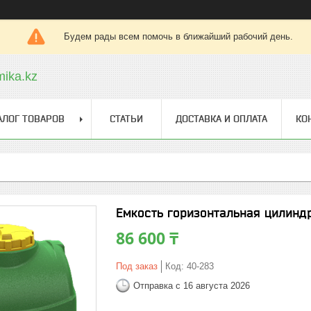
Будем рады всем помочь в ближайший рабочий день.
ika.kz
АЛОГ ТОВАРОВ
СТАТЬИ
ДОСТАВКА И ОПЛАТА
КО
Емкость горизонтальная цилинд
86 600 ₸
Под заказ
Код:
40-283
Отправка с 16 августа 2026