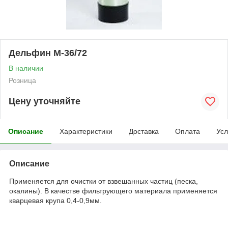
Дельфин M-36/72
В наличии
Розница
Цену уточняйте
Описание
Характеристики
Доставка
Оплата
Усл
Описание
Применяется для очистки от взвешанных частиц (песка,
окалины). В качестве фильтрующего материала применяется
кварцевая крупа 0,4-0,9мм.