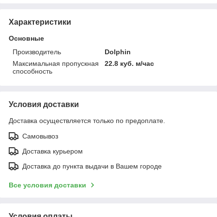
Характеристики
Основные
Производитель
Dolphin
Максимальная пропускная
22.8 куб. м/час
способность
Условия доставки
Доставка осуществляется только по предоплате.
Самовывоз
Доставка курьером
Доставка до пункта выдачи в Вашем городе
Все условия доставки
Условия оплаты