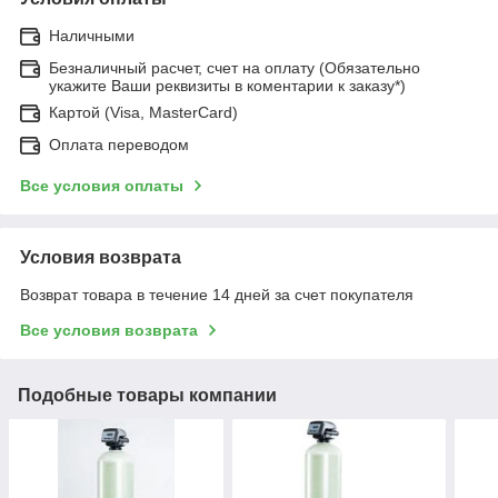
Наличными
Безналичный расчет, счет на оплату (Обязательно
укажите Ваши реквизиты в коментарии к заказу*)
Картой (Visa, MasterCard)
Оплата переводом
Все условия оплаты
Условия возврата
Возврат товара в течение 14 дней за счет покупателя
Все условия возврата
Подобные товары компании