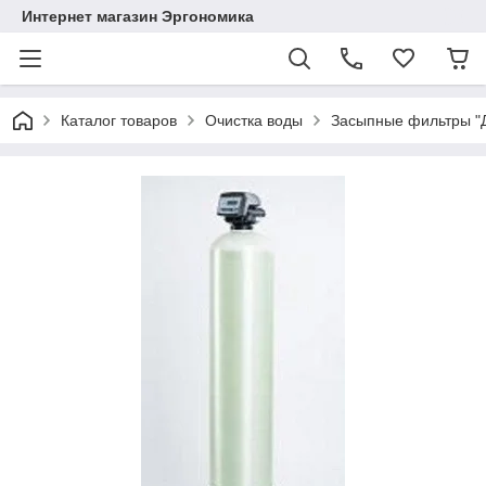
Интернет магазин Эргономика
Каталог товаров
Очистка воды
Засыпные фильтры "