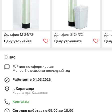
Дельфин M-24/72
Дельфин S-24/72
Дел
Цену уточняйте
Цену уточняйте
Цен
О нас
Рейтинг не сформирован
Менее 5 отзывов за последний год
Работает с 04.03.2016
г. Караганда
Караганда, Казахстан
Контакты
Сегодня работает с 09:00 до 18:00