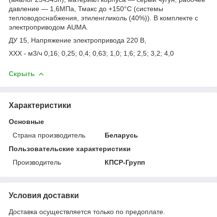
давление — 1,6МПа, Тмакс до +150°С (системы
тепловодоснабжения, этиленгликоль (40%)). В комплекте с
электроприводом AUMA.
ДУ 15, Напряжение электропривода 220 В,
ХХХ - м3/ч 0,16; 0,25; 0,4; 0,63; 1,0; 1,6; 2,5; 3,2; 4,0
Скрыть
Характеристики
Основные
Страна производитель
Беларусь
Пользовательские характеристики
Производитель
КПСР-Групп
Условия доставки
Доставка осуществляется только по предоплате.