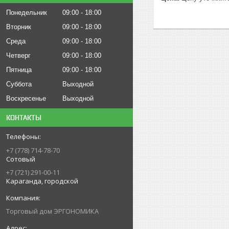
Понедельник
09:00
18:00
Вторник
09:00
18:00
Среда
09:00
18:00
Четверг
09:00
18:00
Пятница
09:00
18:00
Суббота
Выходной
Воскресенье
Выходной
КОНТАКТЫ
+7 (778) 714-78-70
Сотовый
+7 (721) 291-00-11
Караганда, городской
Торговый дом ЭРГОНОМИКА