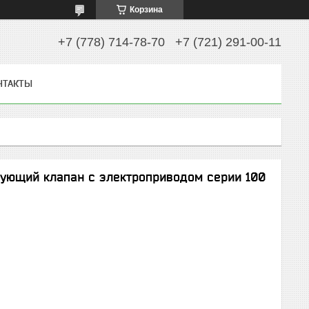
Корзина
+7 (778) 714-78-70
+7 (721) 291-00-11
НТАКТЫ
ующий клапан с электроприводом серии 100