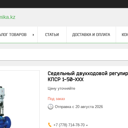
ika.kz
АЛОГ ТОВАРОВ
СТАТЬИ
ДОСТАВКА И ОПЛАТА
КО
Седельный двухходовой регулир
КПСР 1-50-ХХХ
Цену уточняйте
Под заказ
Отправка с 20 августа 2026
+7 (778) 714-78-70