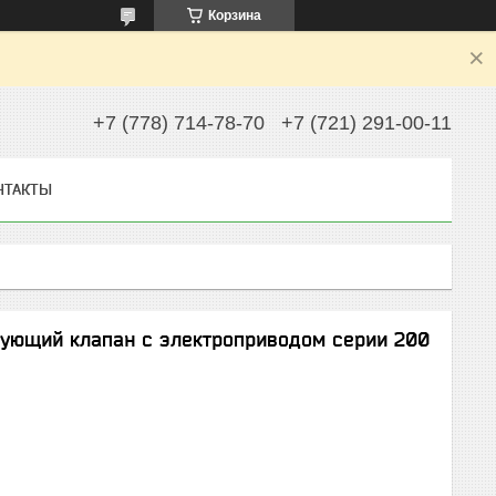
Корзина
+7 (778) 714-78-70
+7 (721) 291-00-11
НТАКТЫ
рующий клапан с электроприводом серии 200