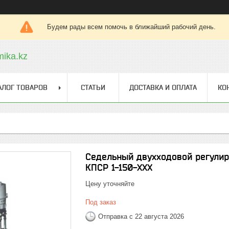
Будем рады всем помочь в ближайший рабочий день.
ika.kz
АЛОГ ТОВАРОВ
СТАТЬИ
ДОСТАВКА И ОПЛАТА
КО
Седельный двухходовой регули
КПСР 1-150-ХХХ
Цену уточняйте
Под заказ
Отправка с 22 августа 2026