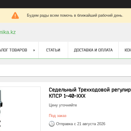
Будем рады всем помочь в ближайший рабочий день.
ika.kz
АЛОГ ТОВАРОВ
СТАТЬИ
ДОСТАВКА И ОПЛАТА
КО
Седельный Трехходовой регулир
КПСР 1-40-ХХХ
Цену уточняйте
Под заказ
Отправка с 21 августа 2026