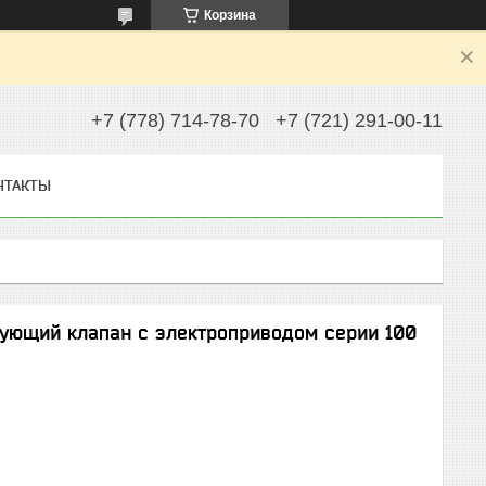
Корзина
+7 (778) 714-78-70
+7 (721) 291-00-11
НТАКТЫ
ующий клапан с электроприводом серии 100