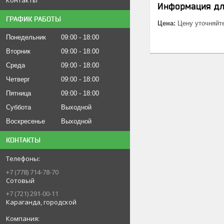
Информация дл
ГРАФИК РАБОТЫ
Цена:
Цену уточняйт
Понедельник
09:00
18:00
Вторник
09:00
18:00
Среда
09:00
18:00
Четверг
09:00
18:00
Пятница
09:00
18:00
Суббота
Выходной
Воскресенье
Выходной
КОНТАКТЫ
+7 (778) 714-78-70
Сотовый
+7 (721) 291-00-11
Караганда, городской