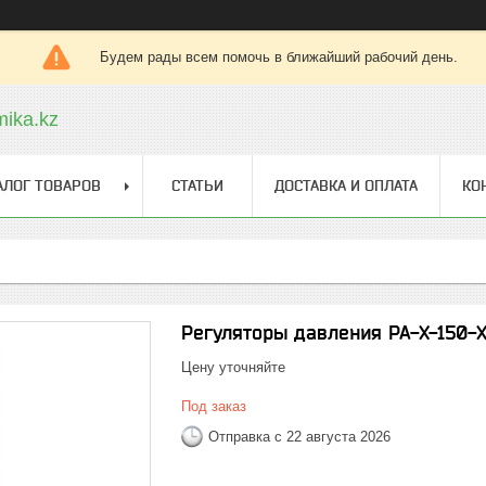
Будем рады всем помочь в ближайший рабочий день.
ika.kz
АЛОГ ТОВАРОВ
СТАТЬИ
ДОСТАВКА И ОПЛАТА
КО
Регуляторы давления РА-Х-150-
Цену уточняйте
Под заказ
Отправка с 22 августа 2026