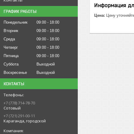
Информация дл
ГРАФИК РАБОТЫ
Цена:
Цену уточняйт
Понедельник
09:00
18:00
Вторник
09:00
18:00
Среда
09:00
18:00
Четверг
09:00
18:00
Пятница
09:00
18:00
Суббота
Выходной
Воскресенье
Выходной
КОНТАКТЫ
+7 (778) 714-78-70
Сотовый
+7 (721) 291-00-11
Караганда, городской