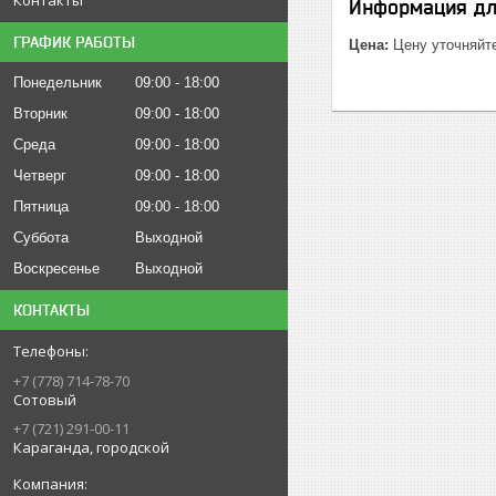
Информация дл
ГРАФИК РАБОТЫ
Цена:
Цену уточняйт
Понедельник
09:00
18:00
Вторник
09:00
18:00
Среда
09:00
18:00
Четверг
09:00
18:00
Пятница
09:00
18:00
Суббота
Выходной
Воскресенье
Выходной
КОНТАКТЫ
+7 (778) 714-78-70
Сотовый
+7 (721) 291-00-11
Караганда, городской