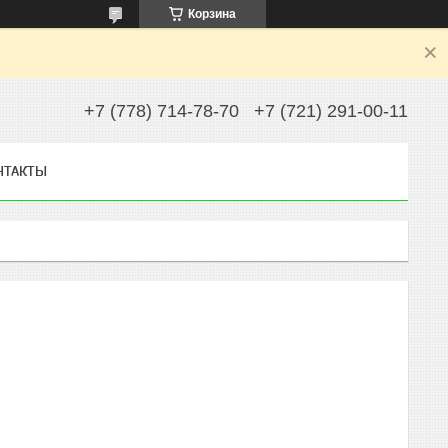
Корзина
+7 (778) 714-78-70
+7 (721) 291-00-11
НТАКТЫ