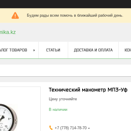
Будем рады всем помочь в ближайший рабочий день.
ika.kz
АЛОГ ТОВАРОВ
СТАТЬИ
ДОСТАВКА И ОПЛАТА
КО
Технический манометр МП3-Уф
Цену уточняйте
В наличии
+7 (778) 714-78-70