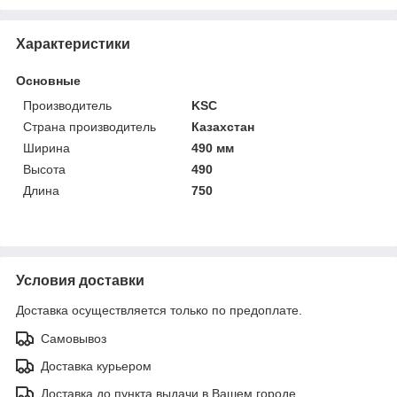
Характеристики
Основные
Производитель
KSC
Страна производитель
Казахстан
Ширина
490 мм
Высота
490
Длина
750
Условия доставки
Доставка осуществляется только по предоплате.
Самовывоз
Доставка курьером
Доставка до пункта выдачи в Вашем городе