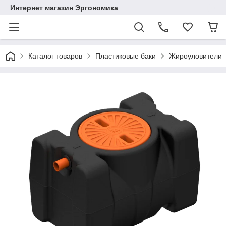
Интернет магазин Эргономика
Каталог товаров
Пластиковые баки
Жироуловители