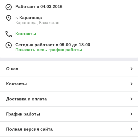
Работает с 04.03.2016
г. Караганда
Караганда, Казахстан
Контакты
Сегодня работает с 09:00 до 18:00
Показать весь график работы
О нас
Контакты
Доставка и оплата
График работы
Полная версия сайта