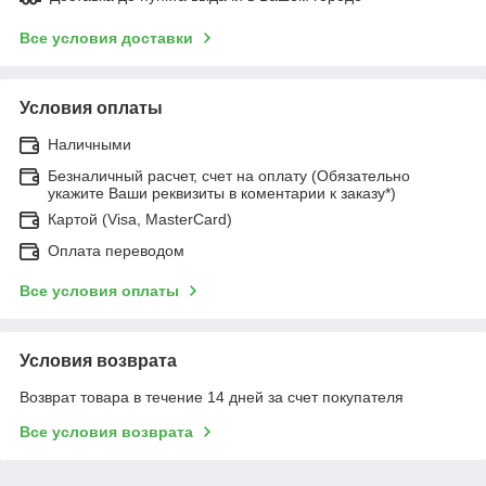
Все условия доставки
Условия оплаты
Наличными
Безналичный расчет, счет на оплату (Обязательно
укажите Ваши реквизиты в коментарии к заказу*)
Картой (Visa, MasterCard)
Оплата переводом
Все условия оплаты
Условия возврата
Возврат товара в течение 14 дней за счет покупателя
Все условия возврата