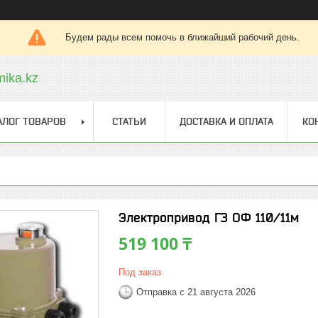
Будем рады всем помочь в ближайший рабочий день.
ika.kz
АЛОГ ТОВАРОВ
СТАТЬИ
ДОСТАВКА И ОПЛАТА
КО
Электропривод ГЗ ОФ 110/11м
519 100 ₸
Под заказ
Отправка с 21 августа 2026