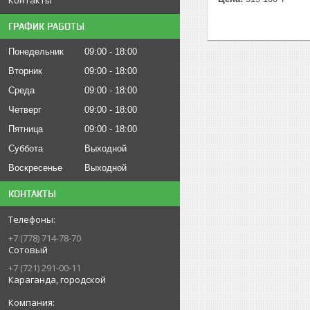
ГРАФИК РАБОТЫ
Понедельник
09:00
18:00
Вторник
09:00
18:00
Среда
09:00
18:00
Четверг
09:00
18:00
Пятница
09:00
18:00
Суббота
Выходной
Воскресенье
Выходной
КОНТАКТЫ
+7 (778) 714-78-70
Сотовый
+7 (721) 291-00-11
Караганда, городской