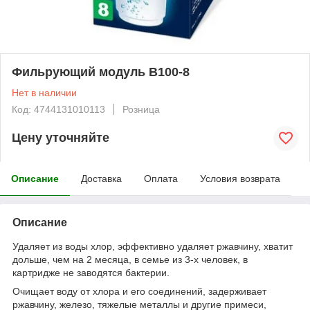
Фильрующий модуль B100-8
Нет в наличии
Код: 4744131010113
Розница
Цену уточняйте
Описание
Доставка
Оплата
Условия возврата
Описание
Удаляет из воды хлор, эффективно удаляет ржавчину, хватит
дольше, чем на 2 месяца, в семье из 3-х человек, в
картридже не заводятся бактерии.
Очищает воду от хлора и его соединений, задерживает
ржавчину, железо, тяжелые металлы и другие примеси,