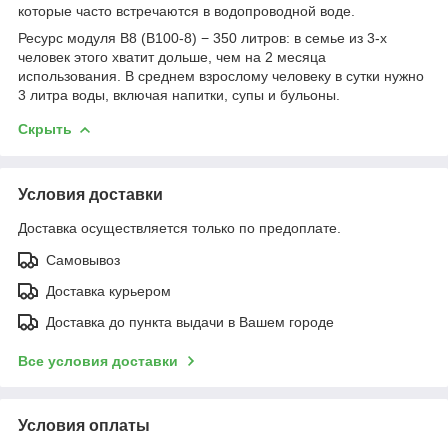
которые часто встречаются в водопроводной воде.
Ресурс модуля В8 (В100-8) − 350 литров: в семье из 3-х
человек этого хватит дольше, чем на 2 месяца
использования. В среднем взрослому человеку в сутки нужно
3 литра воды, включая напитки, супы и бульоны.
Скрыть
Условия доставки
Доставка осуществляется только по предоплате.
Самовывоз
Доставка курьером
Доставка до пункта выдачи в Вашем городе
Все условия доставки
Условия оплаты