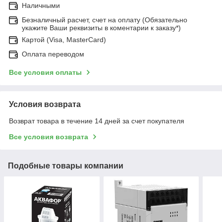
Наличными
Безналичный расчет, счет на оплату (Обязательно
укажите Ваши реквизиты в коментарии к заказу*)
Картой (Visa, MasterCard)
Оплата переводом
Все условия оплаты
Условия возврата
Возврат товара в течение 14 дней за счет покупателя
Все условия возврата
Подобные товары компании