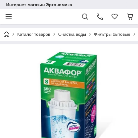
Интернет магазин Эргономика
Каталог товаров
Очистка воды
Фильтры бытовые