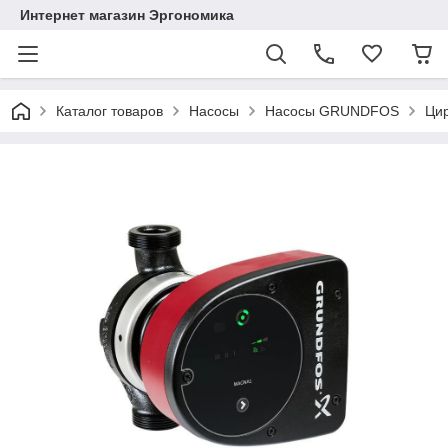
Интернет магазин Эргономика
Каталог товаров
Насосы
Насосы GRUNDFOS
Цир