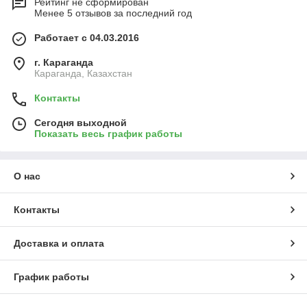
Рейтинг не сформирован
Менее 5 отзывов за последний год
Работает с 04.03.2016
г. Караганда
Караганда, Казахстан
Контакты
Сегодня выходной
Показать весь график работы
О нас
Контакты
Доставка и оплата
График работы