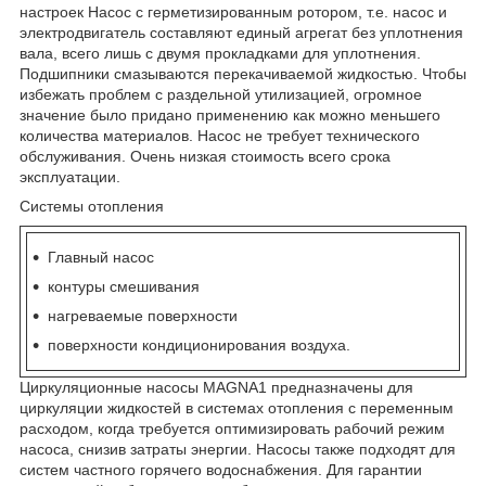
настроек Насос с герметизированным ротором, т.е. насос и
электродвигатель составляют единый агрегат без уплотнения
вала, всего лишь с двумя прокладками для уплотнения.
Подшипники смазываются перекачиваемой жидкостью. Чтобы
избежать проблем с раздельной утилизацией, огромное
значение было придано применению как можно меньшего
количества материалов. Насос не требует технического
обслуживания. Очень низкая стоимость всего срока
эксплуатации.
Системы отопления
Главный насос
контуры смешивания
нагреваемые поверхности
поверхности кондиционирования воздуха.
Циркуляционные насосы MAGNA1 предназначены для
циркуляции жидкостей в системах отопления с переменным
расходом, когда требуется оптимизировать рабочий режим
насоса, снизив затраты энергии. Насосы также подходят для
систем частного горячего водоснабжения. Для гарантии