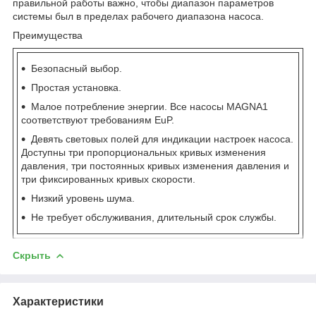
правильной работы важно, чтобы диапазон параметров
системы был в пределах рабочего диапазона насоса.
Преимущества
Безопасный выбор.
Простая установка.
Малое потребление энергии. Все насосы MAGNA1
соответствуют требованиям EuP.
Девять световых полей для индикации настроек насоса.
Доступны три пропорциональных кривых изменения
давления, три постоянных кривых изменения давления и
три фиксированных кривых скорости.
Низкий уровень шума.
Не требует обслуживания, длительный срок службы.
Скрыть
Характеристики