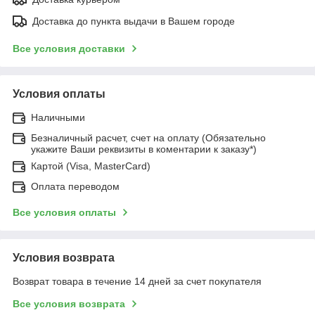
Доставка до пункта выдачи в Вашем городе
Все условия доставки
Условия оплаты
Наличными
Безналичный расчет, счет на оплату (Обязательно
укажите Ваши реквизиты в коментарии к заказу*)
Картой (Visa, MasterCard)
Оплата переводом
Все условия оплаты
Условия возврата
Возврат товара в течение 14 дней за счет покупателя
Все условия возврата