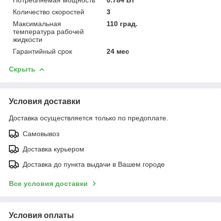
Количество скоростей
3
Максимальная
110 град.
температура рабочей
жидкости
Гарантийный срок
24 мес
Скрыть
Условия доставки
Доставка осуществляется только по предоплате.
Самовывоз
Доставка курьером
Доставка до пункта выдачи в Вашем городе
Все условия доставки
Условия оплаты