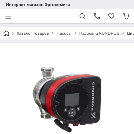
Интернет магазин Эргономика
Каталог товаров
Насосы
Насосы GRUNDFOS
Цир