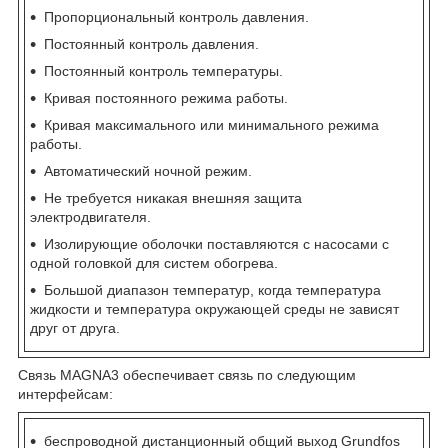
Пропорциональный контроль давления.
Постоянный контроль давления.
Постоянный контроль температуры.
Кривая постоянного режима работы.
Кривая максимального или минимального режима
работы.
Автоматический ночной режим.
Не требуется никакая внешняя защита
электродвигателя.
Изолирующие оболочки поставляются с насосами с
одной головкой для систем обогрева.
Большой диапазон температур, когда температура
жидкости и температура окружающей среды не зависят
друг от друга.
Связь MAGNA3 обеспечивает связь по следующим
интерфейсам:
беспроводной дистанционный общий выход Grundfos