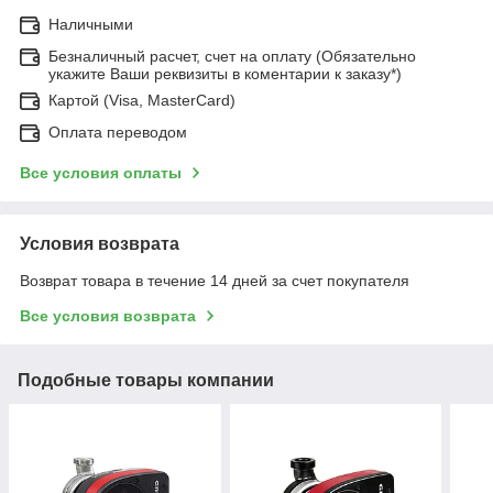
Наличными
Безналичный расчет, счет на оплату (Обязательно
укажите Ваши реквизиты в коментарии к заказу*)
Картой (Visa, MasterCard)
Оплата переводом
Все условия оплаты
Условия возврата
Возврат товара в течение 14 дней за счет покупателя
Все условия возврата
Подобные товары компании