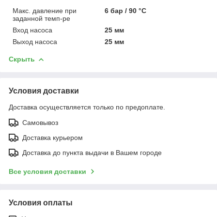
Макс. давление при
6 бар / 90 °C
заданной темп-ре
Вход насоса
25 мм
Выход насоса
25 мм
Скрыть
Условия доставки
Доставка осуществляется только по предоплате.
Самовывоз
Доставка курьером
Доставка до пункта выдачи в Вашем городе
Все условия доставки
Условия оплаты