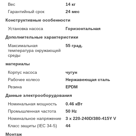
Вес
14 кг
Гарантийный срок
24 мес
Конструктивные особенности
Установка насоса
Горизонтальная
Дополнительные характеристики
Максимальная
55 град.
температура окружающей
среды
материалы
Корпус насоса
чугун
Рабочее колесо
Нержавеющая сталь
Резина
EPDM
Данные электрооборудования
Номинальная мощность
0.46 кВт
Промышленная частота
50 Hz
Номинальное напряжение
3 x 220-240D/380-415Y V
Класс защиты (IEC 34-5)
44
Монтаж