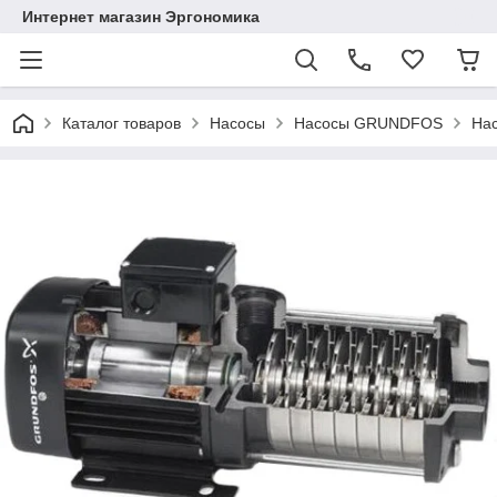
Интернет магазин Эргономика
Каталог товаров
Насосы
Насосы GRUNDFOS
На