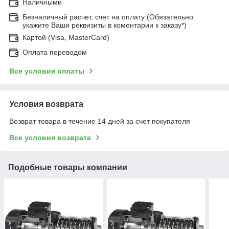
Наличными
Безналичный расчет, счет на оплату (Обязательно
укажите Ваши реквизиты в коментарии к заказу*)
Картой (Visa, MasterCard)
Оплата переводом
Все условия оплаты
Условия возврата
Возврат товара в течение 14 дней за счет покупателя
Все условия возврата
Подобные товары компании