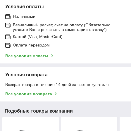
Условия оплаты
Наличными
Безналичный расчет, счет на оплату (Обязательно
укажите Ваши реквизиты в коментарии к заказу*)
Картой (Visa, MasterCard)
Оплата переводом
Все условия оплаты
Условия возврата
Возврат товара в течение 14 дней за счет покупателя
Все условия возврата
Подобные товары компании