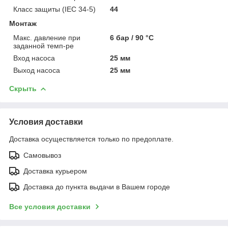
Класс защиты (IEC 34-5)
44
Монтаж
Макс. давление при
6 бар / 90 °C
заданной темп-ре
Вход насоса
25 мм
Выход насоса
25 мм
Скрыть
Условия доставки
Доставка осуществляется только по предоплате.
Самовывоз
Доставка курьером
Доставка до пункта выдачи в Вашем городе
Все условия доставки