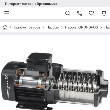
Интернет магазин Эргономика
Каталог товаров
Насосы
Насосы GRUNDFOS
На