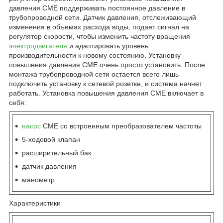
давления CME поддерживать постоянное давление в
трубопроводной сети. Датчик давления, отслеживающий
изменения в объемах расхода воды, подает сигнал на
регулятор скорости, чтобы изменить частоту вращения
электродвигателя
и адаптировать уровень
производительности к новому состоянию. Установку
повышения давления CME очень просто установить. После
монтажа трубопроводной сети остается всего лишь
подключить установку к сетевой розетке, и система начнет
работать. Установка повышения давления CME включает в
себя:
насос
CME со встроенным преобразователем частоты
5-ходовой клапан
расширительный бак
датчик давления
манометр
Характеристики