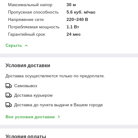
Максимальный напор
30 м
Пропускная способность
5.6 куб. м/час
Напряжение сети
220~240 В
Потребляемая мощность
1.1 Вт
Гарантийный срок
24 мес
Скрыть
Условия доставки
Доставка осуществляется только по предоплате.
Самовывоз
Доставка курьером
Доставка до пункта выдачи в Вашем городе
Все условия доставки
Условия оплаты