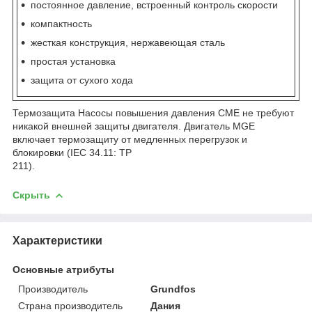
постоянное давление, встроенный контроль скорости
компактность
жесткая конструкция, нержавеющая сталь
простая установка
защита от сухого хода
Термозащита Насосы повышения давления CME не требуют
никакой внешней защиты двигателя. Двигатель MGE
включает термозащиту от медленных перегрузок и
блокировки (IEC 34.11: TP
211).
Скрыть
Характеристики
Основные атрибуты
Производитель
Grundfos
Страна производитель
Дания