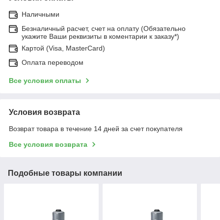
Наличными
Безналичный расчет, счет на оплату (Обязательно
укажите Ваши реквизиты в коментарии к заказу*)
Картой (Visa, MasterCard)
Оплата переводом
Все условия оплаты
Условия возврата
Возврат товара в течение 14 дней за счет покупателя
Все условия возврата
Подобные товары компании