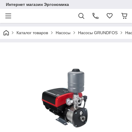
Интернет магазин Эргономика
Каталог товаров
Насосы
Насосы GRUNDFOS
На