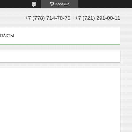
Корзина
+7 (778) 714-78-70
+7 (721) 291-00-11
НТАКТЫ