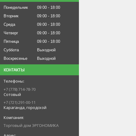
Понедельник
09:00
18:00
Вторник
09:00
18:00
Среда
09:00
18:00
Четверг
09:00
18:00
Пятница
09:00
18:00
Суббота
Выходной
Воскресенье
Выходной
КОНТАКТЫ
+7 (778) 714-78-70
Сотовый
+7 (721) 291-00-11
Караганда, городской
Торговый дом ЭРГОНОМИКА