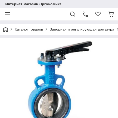
Интернет магазин Эргономика
Каталог товаров
Запорная и регулирующая арматура