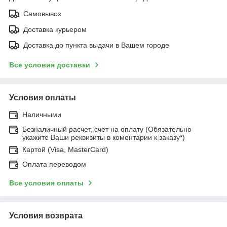
Самовывоз
Доставка курьером
Доставка до пункта выдачи в Вашем городе
Все условия доставки
Условия оплаты
Наличными
Безналичный расчет, счет на оплату (Обязательно
укажите Ваши реквизиты в коментарии к заказу*)
Картой (Visa, MasterCard)
Оплата переводом
Все условия оплаты
Условия возврата