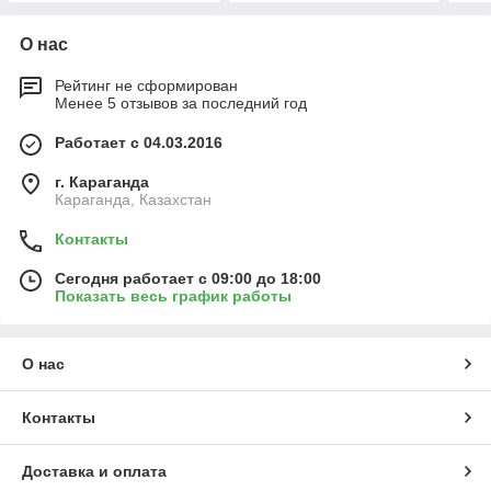
О нас
Рейтинг не сформирован
Менее 5 отзывов за последний год
Работает с 04.03.2016
г. Караганда
Караганда, Казахстан
Контакты
Сегодня работает с 09:00 до 18:00
Показать весь график работы
О нас
Контакты
Доставка и оплата