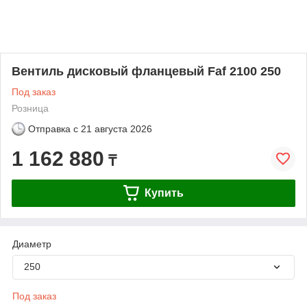
Вентиль дисковый фланцевый Faf 2100 250
Под заказ
Розница
Отправка с
21 августа 2026
1 162 880
₸
Купить
Диаметр
250
Под заказ