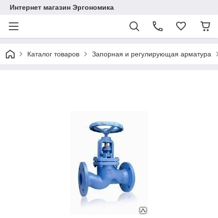
Интернет магазин Эргономика
Каталог товаров
Запорная и регулирующая арматура