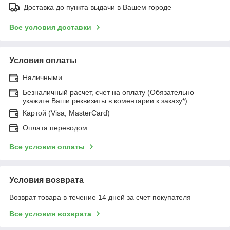
Доставка до пункта выдачи в Вашем городе
Все условия доставки
Условия оплаты
Наличными
Безналичный расчет, счет на оплату (Обязательно
укажите Ваши реквизиты в коментарии к заказу*)
Картой (Visa, MasterCard)
Оплата переводом
Все условия оплаты
Условия возврата
Возврат товара в течение 14 дней за счет покупателя
Все условия возврата