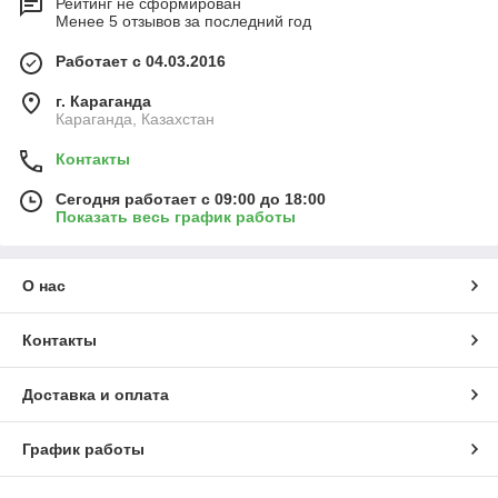
Рейтинг не сформирован
Менее 5 отзывов за последний год
Работает с 04.03.2016
г. Караганда
Караганда, Казахстан
Контакты
Сегодня работает с 09:00 до 18:00
Показать весь график работы
О нас
Контакты
Доставка и оплата
График работы