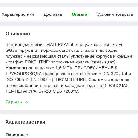
Характеристики
Доставка
Оплата
Условия возврата
Описание
Вентиль дисковый. МАТЕРИАЛЫ: корпус и крышки - чугун
GG25; пружина - нержавеющая сталь; золотник, седло,
плунжер - нержавеющая сталь; уплотнение корпуса и крышки
- графит. ПОКРЫТИЕ: эпоксидная краска (синий цвет).
Номинальное давление 1,6 МПа. ПРИСОЕДИНЕНИЕ К
ТРУБОПРОВОДУ: фланцевое в соответствии с DIN 3202 F4 и
ISO 7005-2 (ЕN 1092-2). ПРИМЕНЕНИЕ: Системы отопления
и водоснабжения (горячая и холодная вода, пар). РАБОЧАЯ
ТЕМПЕРАТУРА: от -20°С до +200°С.
Скрыть
Характеристики
Основные