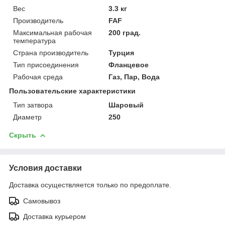
Вес
3.3 кг
Производитель
FAF
Максимальная рабочая
200 град.
температура
Страна производитель
Турция
Тип присоединения
Фланцевое
Рабочая среда
Газ, Пар, Вода
Пользовательские характеристики
Тип затвора
Шаровый
Диаметр
250
Скрыть
Условия доставки
Доставка осуществляется только по предоплате.
Самовывоз
Доставка курьером