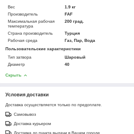
Вес
1.9 кг
Производитель
FAF
Максимальная рабочая
200 град.
температура
Страна производитель
Турция
Рабочая среда
Газ, Пар, Вода
Пользовательские характеристики
Тип затвора
Шаровый
Диаметр
40
Скрыть
Условия доставки
Доставка осуществляется только по предоплате.
Самовывоз
Доставка курьером
Доставка до пункта выдачи в Вашем городе