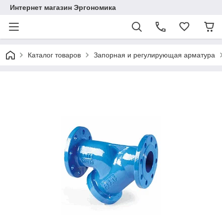
Интернет магазин Эргономика
Каталог товаров
Запорная и регулирующая арматура