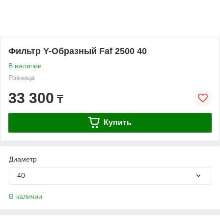
Фильтр Y-Образный Faf 2500 40
В наличии
Розница
33 300
₸
Купить
Диаметр
40
В наличии