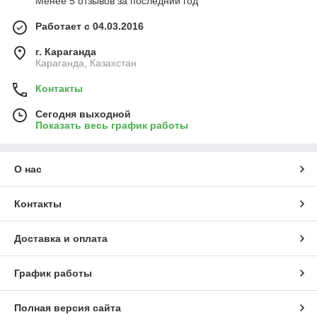
Менее 5 отзывов за последний год
Работает с 04.03.2016
г. Караганда
Караганда, Казахстан
Контакты
Сегодня выходной
Показать весь график работы
О нас
Контакты
Доставка и оплата
График работы
Полная версия сайта