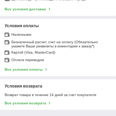
Все условия доставки
Условия оплаты
Наличными
Безналичный расчет, счет на оплату (Обязательно
укажите Ваши реквизиты в коментарии к заказу*)
Картой (Visa, MasterCard)
Оплата переводом
Все условия оплаты
Условия возврата
Возврат товара в течение 14 дней за счет покупателя
Все условия возврата